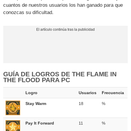
cuantos de nuestros usuarios los han ganado para que
conozcas su dificultad.
GUÍA DE LOGROS DE THE FLAME IN
THE FLOOD PARA PC
Logro
Usuarios
Frecuencia
Stay Warm
18
%
Pay It Forward
11
%