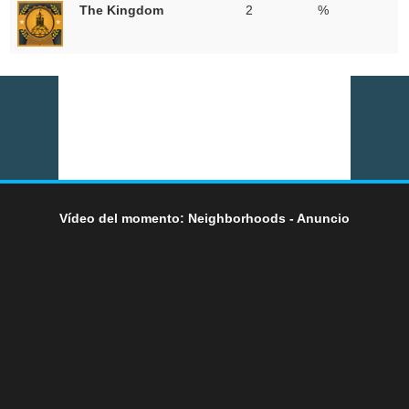
The Kingdom
2
%
Vídeo del momento: Neighborhoods - Anuncio