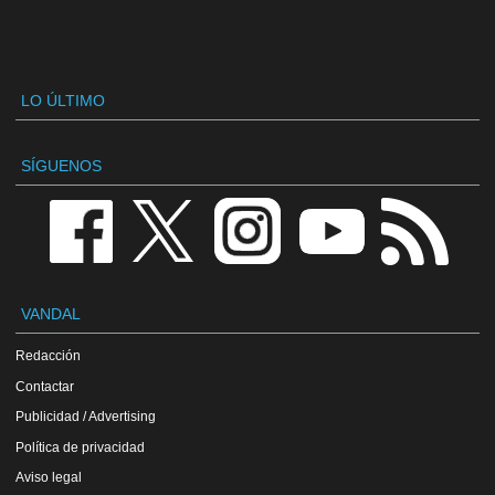
LO ÚLTIMO
SÍGUENOS
VANDAL
Redacción
Contactar
Publicidad / Advertising
Política de privacidad
Aviso legal