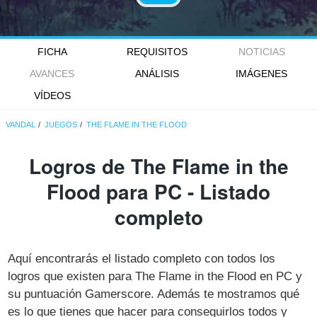
FICHA
REQUISITOS
NOTICIAS
AVANCES
ANÁLISIS
IMÁGENES
VÍDEOS
VANDAL
JUEGOS
THE FLAME IN THE FLOOD
Logros de The Flame in the
Flood para PC - Listado
completo
Aquí encontrarás el listado completo con todos los
logros que existen para The Flame in the Flood en PC y
su puntuación Gamerscore. Además te mostramos qué
es lo que tienes que hacer para conseguirlos todos y