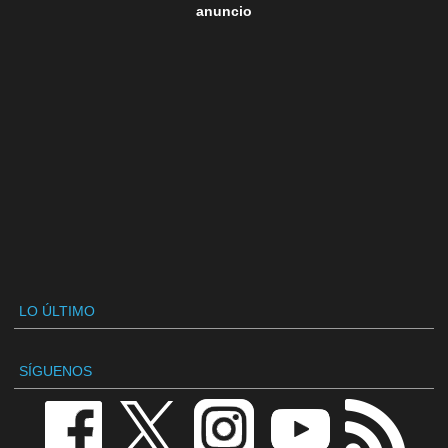
anuncio
LO ÚLTIMO
SÍGUENOS