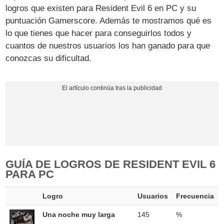
logros que existen para Resident Evil 6 en PC y su
puntuación Gamerscore. Además te mostramos qué es
lo que tienes que hacer para conseguirlos todos y
cuantos de nuestros usuarios los han ganado para que
conozcas su dificultad.
GUÍA DE LOGROS DE RESIDENT EVIL 6
PARA PC
Logro
Usuarios
Frecuencia
Una noche muy larga
145
%