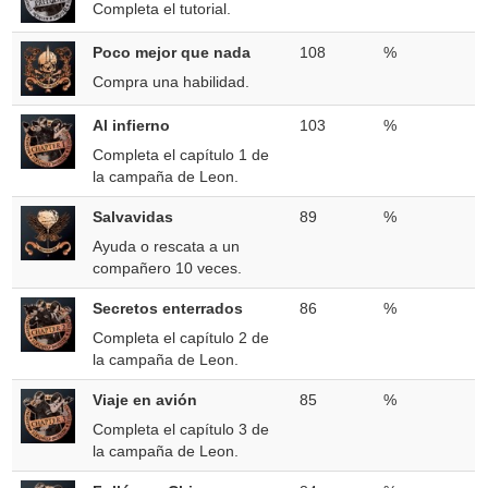
Completa el tutorial.
Poco mejor que nada
108
%
Compra una habilidad.
Al infierno
103
%
Completa el capítulo 1 de
la campaña de Leon.
Salvavidas
89
%
Ayuda o rescata a un
compañero 10 veces.
Secretos enterrados
86
%
Completa el capítulo 2 de
la campaña de Leon.
Viaje en avión
85
%
Completa el capítulo 3 de
la campaña de Leon.