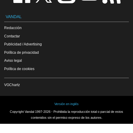
VANDAL
Redacción
Contactar
Publicidad / Advertising
Política de privacidad
Aviso legal
Política de cookies
VGChartz
Versión en inglés
Copyright Vandal 1997-2026 - Prohibida la reproducción total o parcial de estos
contenidos sin el permiso expreso de los autores.