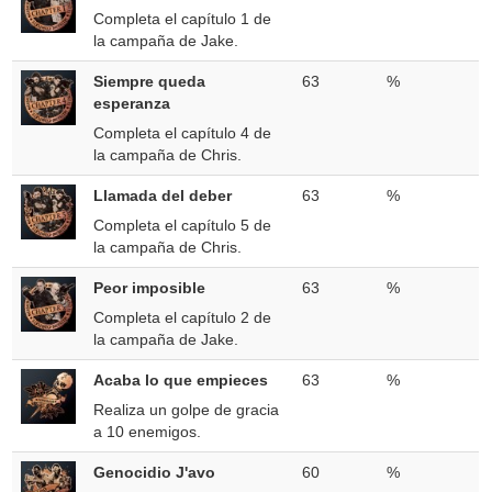
Completa el capítulo 1 de
la campaña de Jake.
Siempre queda
63
%
esperanza
Completa el capítulo 4 de
la campaña de Chris.
Llamada del deber
63
%
Completa el capítulo 5 de
la campaña de Chris.
Peor imposible
63
%
Completa el capítulo 2 de
la campaña de Jake.
Acaba lo que empieces
63
%
Realiza un golpe de gracia
a 10 enemigos.
Genocidio J'avo
60
%