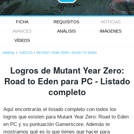
FICHA
REQUISITOS
NOTICIAS
AVANCES
ANÁLISIS
IMÁGENES
VÍDEOS
VANDAL
JUEGOS
MUTANT YEAR ZERO: ROAD TO EDEN
Logros de Mutant Year Zero:
Road to Eden para PC - Listado
completo
Aquí encontrarás el listado completo con todos los
logros que existen para Mutant Year Zero: Road to Eden
en PC y su puntuación Gamerscore. Además te
mostramos qué es lo que tienes que hacer para