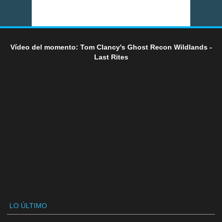
Vídeo del momento: Tom Clancy's Ghost Recon Wildlands -
Last Rites
LO ÚLTIMO