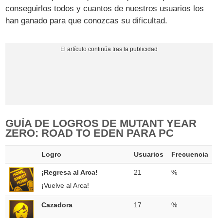
conseguirlos todos y cuantos de nuestros usuarios los
han ganado para que conozcas su dificultad.
GUÍA DE LOGROS DE MUTANT YEAR
ZERO: ROAD TO EDEN PARA PC
Logro
Usuarios
Frecuencia
¡Regresa al Arca!
21
%
¡Vuelve al Arca!
Cazadora
17
%