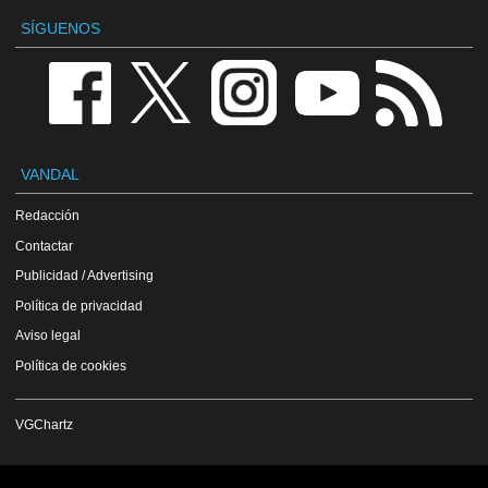
SÍGUENOS
VANDAL
Redacción
Contactar
Publicidad / Advertising
Política de privacidad
Aviso legal
Política de cookies
VGChartz