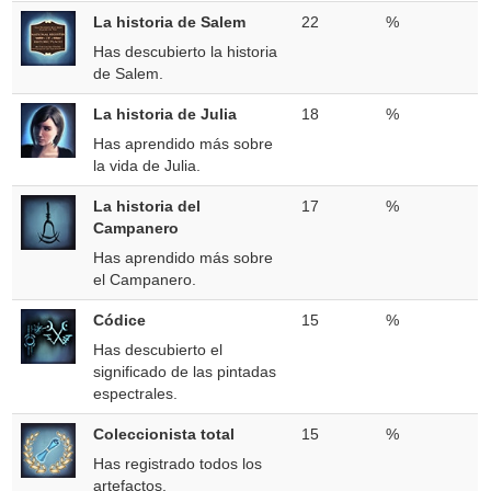
La historia de Salem
22
%
Has descubierto la historia
de Salem.
La historia de Julia
18
%
Has aprendido más sobre
la vida de Julia.
La historia del
17
%
Campanero
Has aprendido más sobre
el Campanero.
Códice
15
%
Has descubierto el
significado de las pintadas
espectrales.
Coleccionista total
15
%
Has registrado todos los
artefactos.