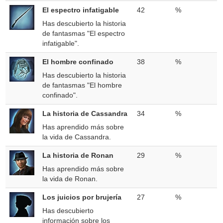
El espectro infatigable
42
%
Has descubierto la historia
de fantasmas "El espectro
infatigable".
El hombre confinado
38
%
Has descubierto la historia
de fantasmas "El hombre
confinado".
La historia de Cassandra
34
%
Has aprendido más sobre
la vida de Cassandra.
La historia de Ronan
29
%
Has aprendido más sobre
la vida de Ronan.
Los juicios por brujería
27
%
Has descubierto
información sobre los