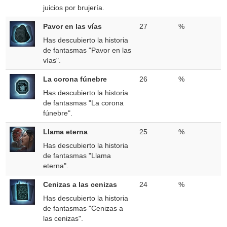
juicios por brujería.
Pavor en las vías
27
%
Has descubierto la historia
de fantasmas "Pavor en las
vías".
La corona fúnebre
26
%
Has descubierto la historia
de fantasmas "La corona
fúnebre".
Llama eterna
25
%
Has descubierto la historia
de fantasmas "Llama
eterna".
Cenizas a las cenizas
24
%
Has descubierto la historia
de fantasmas "Cenizas a
las cenizas".