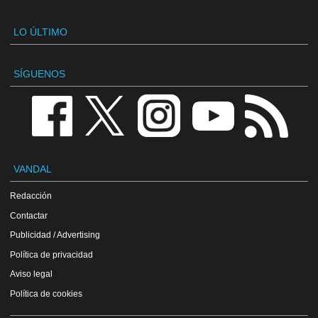
LO ÚLTIMO
SÍGUENOS
VANDAL
Redacción
Contactar
Publicidad / Advertising
Política de privacidad
Aviso legal
Política de cookies