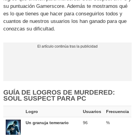
su puntuación Gamerscore. Además te mostramos qué
es lo que tienes que hacer para conseguirlos todos y
cuantos de nuestros usuarios los han ganado para que
conozcas su dificultad.
GUÍA DE LOGROS DE MURDERED:
SOUL SUSPECT PARA PC
Logro
Usuarios
Frecuencia
Un granuja temerario
96
%