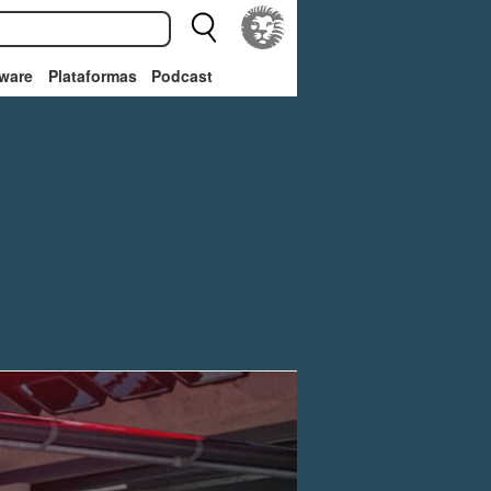
ware
Plataformas
Podcast