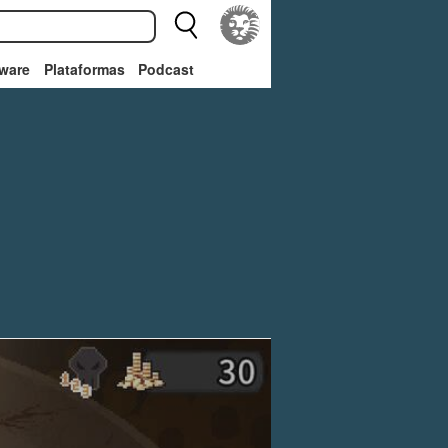
ware
Plataformas
Podcast