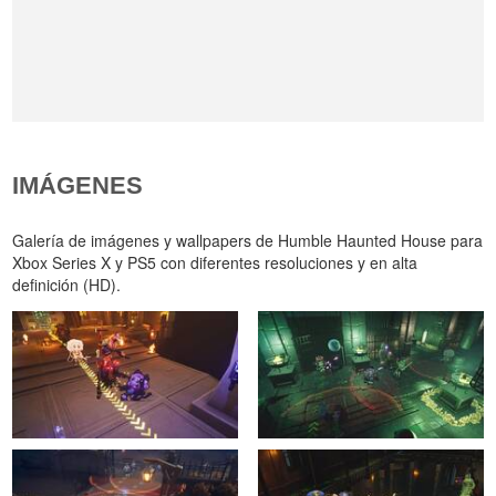
IMÁGENES
Galería de imágenes y wallpapers de Humble Haunted House para
Xbox Series X y PS5 con diferentes resoluciones y en alta
definición (HD).