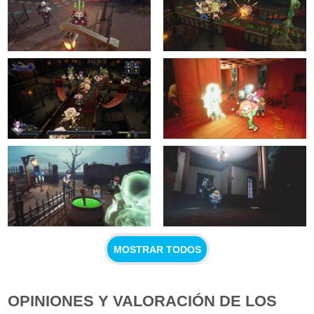
MOSTRAR TODOS
OPINIONES Y VALORACIÓN DE LOS