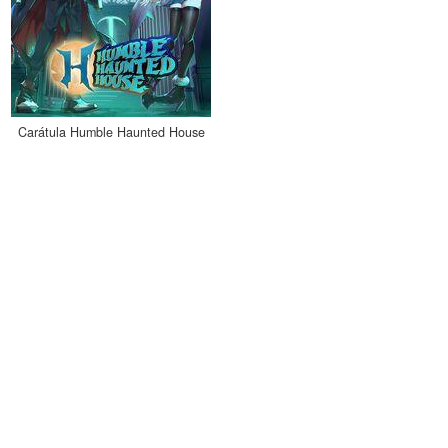
Carátula Humble Haunted House