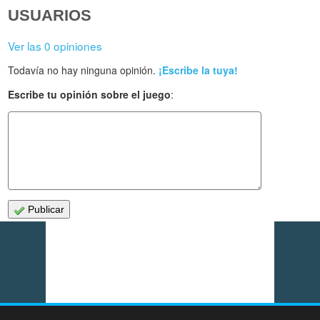
USUARIOS
Ver las 0 opiniones
Todavía no hay ninguna opinión.
¡Escribe la tuya!
Escribe tu opinión sobre el juego
:
Publicar