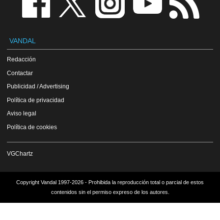
VANDAL
Redacción
Contactar
Publicidad / Advertising
Política de privacidad
Aviso legal
Política de cookies
VGChartz
Copyright Vandal 1997-2026 - Prohibida la reproducción total o parcial de estos
contenidos sin el permiso expreso de los autores.