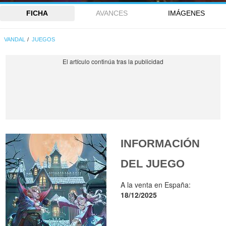
FICHA
AVANCES
IMÁGENES
VANDAL
JUEGOS
INFORMACIÓN
DEL JUEGO
A la venta en España:
18/12/2025