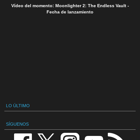
Vídeo del momento: Moonlighter 2: The Endless Vault -
Fecha de lanzamiento
LO ÚLTIMO
SÍGUENOS