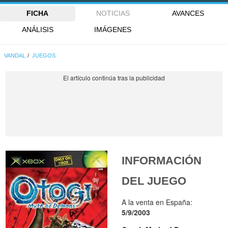
FICHA
NOTICIAS
AVANCES
ANÁLISIS
IMÁGENES
VANDAL
JUEGOS
INFORMACIÓN
DEL JUEGO
A la venta en España:
5/9/2003