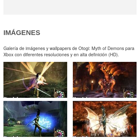
IMÁGENES
Galería de imágenes y wallpapers de Otogi: Myth of Demons para
Xbox con diferentes resoluciones y en alta definición (HD).