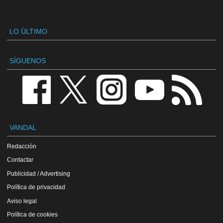
LO ÚLTIMO
SÍGUENOS
VANDAL
Redacción
Contactar
Publicidad / Advertising
Política de privacidad
Aviso legal
Política de cookies