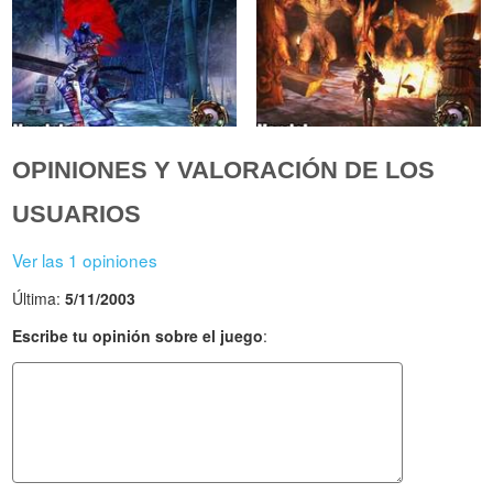
OPINIONES Y VALORACIÓN DE LOS
USUARIOS
Ver las 1 opiniones
Última:
5/11/2003
Escribe tu opinión sobre el juego
: