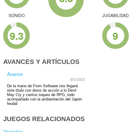
SONIDO
JUGABILIDAD
9.3
9
AVANCES Y ARTÍCULOS
Avance
9/5/2003
De la mano de From Software nos llegará
este titulo con dosis de acción a lo Devil
May Cry y ciertos toques de RPG, todo
acompañado con la ambientación del Japón
feudal
JUEGOS RELACIONADOS
Ver todos