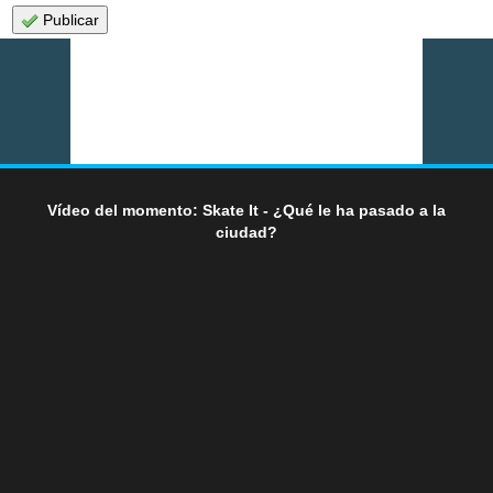
Publicar
Vídeo del momento: Skate It - ¿Qué le ha pasado a la
ciudad?