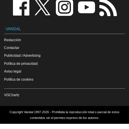
VANDAL
Redacción
Contactar
Publicidad / Advertising
Política de privacidad
Aviso legal
Política de cookies
VGChartz
Copyright Vandal 1997-2026 - Prohibida la reproducción total o parcial de estos
contenidos sin el permiso expreso de los autores.