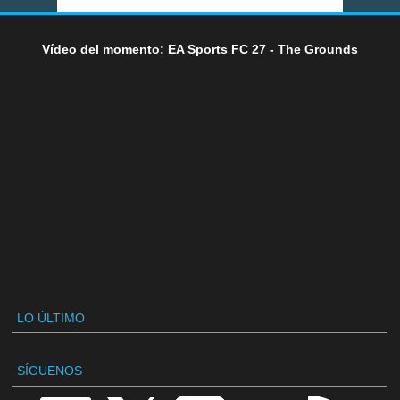
Vídeo del momento: EA Sports FC 27 - The Grounds
LO ÚLTIMO
SÍGUENOS