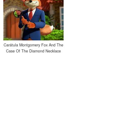
Carátula Montgomery Fox And The
Case Of The Diamond Necklace