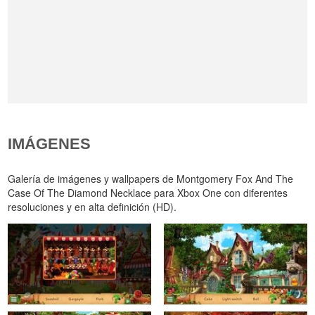
IMÁGENES
Galería de imágenes y wallpapers de Montgomery Fox And The
Case Of The Diamond Necklace para Xbox One con diferentes
resoluciones y en alta definición (HD).