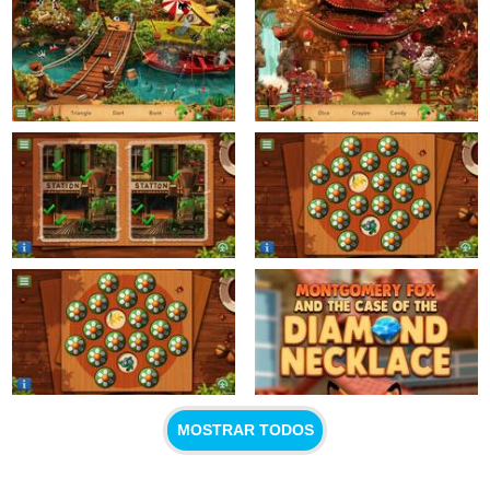
MOSTRAR TODOS