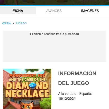
FICHA
AVANCES
IMÁGENES
VANDAL
JUEGOS
INFORMACIÓN
DEL JUEGO
A la venta en España:
18/12/2024