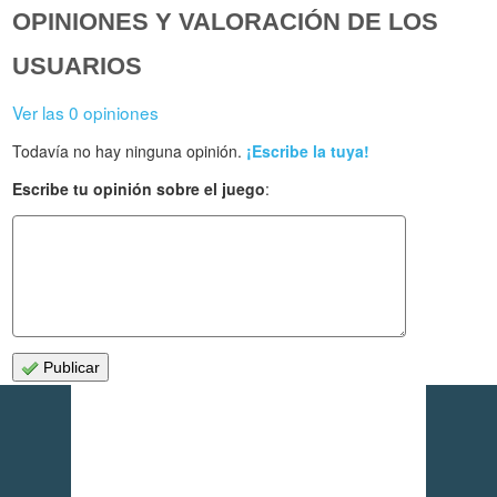
OPINIONES Y VALORACIÓN DE LOS
USUARIOS
Ver las 0 opiniones
Todavía no hay ninguna opinión.
¡Escribe la tuya!
Escribe tu opinión sobre el juego
:
Publicar