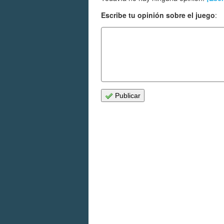
Escribe tu opinión sobre el juego
:
Publicar