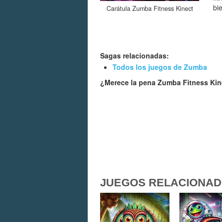
bi
Carátula Zumba Fitness Kinect
Sagas relacionadas:
Todos los juegos de Zumba
¿Merece la pena Zumba Fitness Ki
JUEGOS RELACIONA