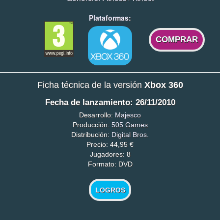
Plataformas:
COMPRAR
Ficha técnica de la versión
Xbox 360
Fecha de lanzamiento: 26/11/2010
Desarrollo:
Majesco
Producción:
505 Games
Distribución:
Digital Bros.
Precio: 44,95 €
Jugadores: 8
Formato: DVD
LOGROS