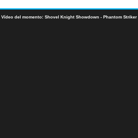
Vídeo del momento: Shovel Knight Showdown - Phantom Striker