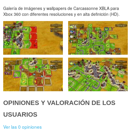
Galería de imágenes y wallpapers de Carcassonne XBLA para
Xbox 360 con diferentes resoluciones y en alta definición (HD).
OPINIONES Y VALORACIÓN DE LOS
USUARIOS
Ver las 0 opiniones