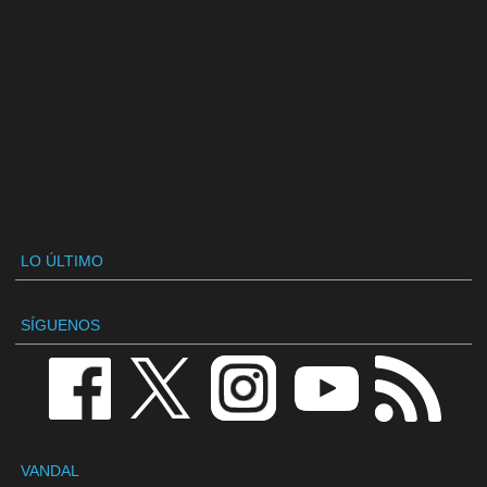
LO ÚLTIMO
SÍGUENOS
VANDAL