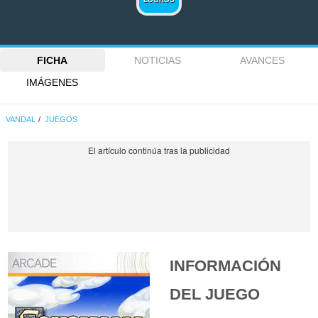
FICHA
NOTICIAS
AVANCES
IMÁGENES
VANDAL
JUEGOS
INFORMACIÓN
DEL JUEGO