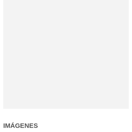
IMÁGENES