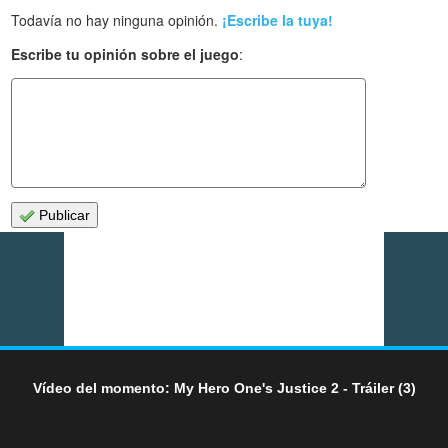
Todavía no hay ninguna opinión.
¡Escribe la tuya!
Escribe tu opinión sobre el juego
:
Publicar
Vídeo del momento: My Hero One's Justice 2 - Tráiler (3)