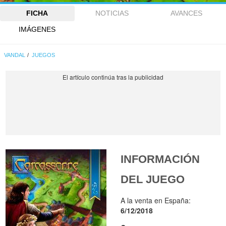
FICHA
NOTICIAS
AVANCES
IMÁGENES
VANDAL
JUEGOS
INFORMACIÓN
DEL JUEGO
A la venta en España:
6/12/2018