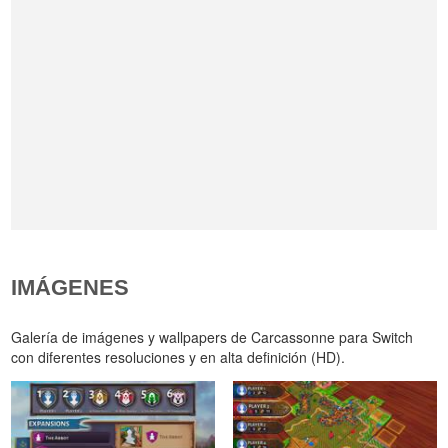
IMÁGENES
Galería de imágenes y wallpapers de Carcassonne para Switch
con diferentes resoluciones y en alta definición (HD).