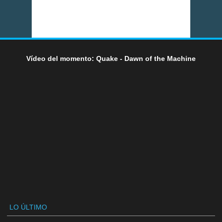
Vídeo del momento: Quake - Dawn of the Machine
LO ÚLTIMO