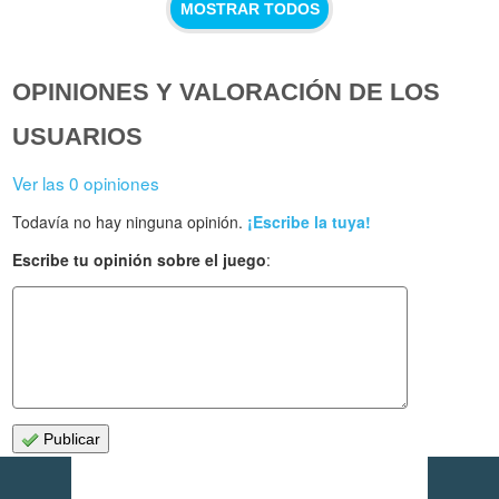
MOSTRAR TODOS
OPINIONES Y VALORACIÓN DE LOS
USUARIOS
Ver las 0 opiniones
Todavía no hay ninguna opinión.
¡Escribe la tuya!
Escribe tu opinión sobre el juego
:
Publicar