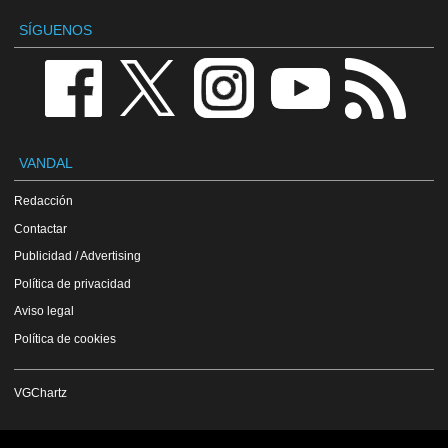
SÍGUENOS
VANDAL
Redacción
Contactar
Publicidad / Advertising
Política de privacidad
Aviso legal
Política de cookies
VGChartz