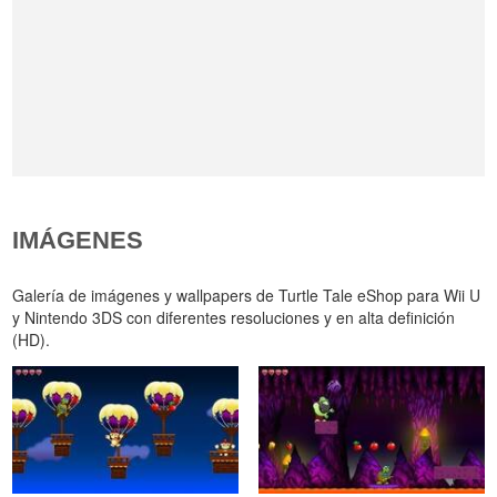
IMÁGENES
Galería de imágenes y wallpapers de Turtle Tale eShop para Wii U
y Nintendo 3DS con diferentes resoluciones y en alta definición
(HD).