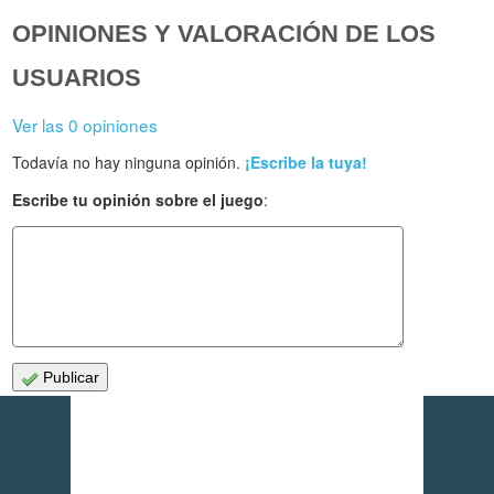
OPINIONES Y VALORACIÓN DE LOS
USUARIOS
Ver las 0 opiniones
Todavía no hay ninguna opinión.
¡Escribe la tuya!
Escribe tu opinión sobre el juego
:
Publicar