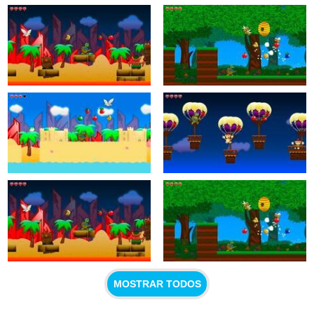
MOSTRAR TODOS