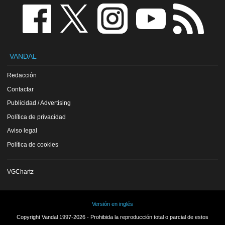
VANDAL
Redacción
Contactar
Publicidad / Advertising
Política de privacidad
Aviso legal
Política de cookies
VGChartz
Versión en inglés
Copyright Vandal 1997-2026 - Prohibida la reproducción total o parcial de estos