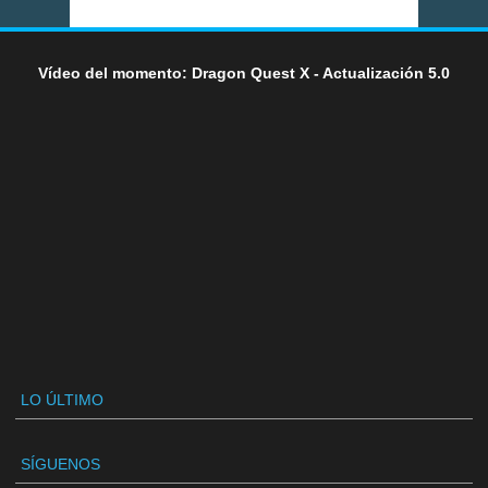
Vídeo del momento: Dragon Quest X - Actualización 5.0
LO ÚLTIMO
SÍGUENOS