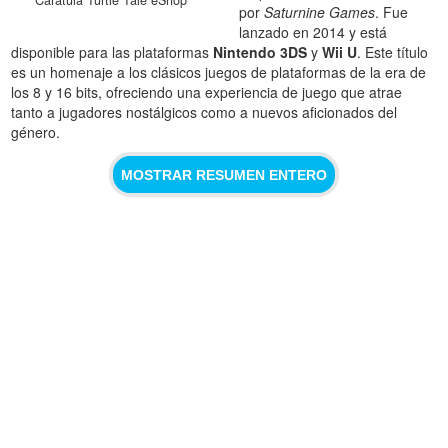
por
Saturnine Games
. Fue
lanzado en 2014 y está
disponible para las plataformas
Nintendo 3DS
y
Wii U
. Este título
es un homenaje a los clásicos juegos de plataformas de la era de
los 8 y 16 bits, ofreciendo una experiencia de juego que atrae
tanto a jugadores nostálgicos como a nuevos aficionados del
género.
MOSTRAR RESUMEN ENTERO