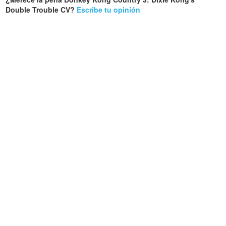
Double Trouble CV?
Escribe tu opinión