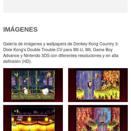
IMÁGENES
Galería de imágenes y wallpapers de Donkey Kong Country 3:
Dixie Kong's Double Trouble CV para Wii U, Wii, Game Boy
Advance y Nintendo 3DS con diferentes resoluciones y en alta
definición (HD).