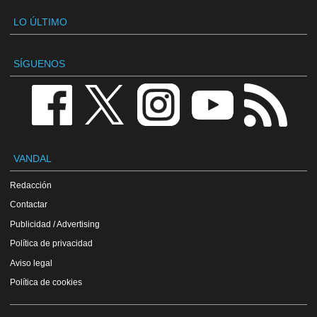
LO ÚLTIMO
SÍGUENOS
VANDAL
Redacción
Contactar
Publicidad / Advertising
Política de privacidad
Aviso legal
Política de cookies