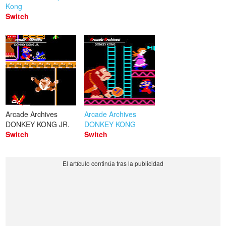
Kong
Switch
Arcade Archives
Arcade Archives
DONKEY KONG JR.
DONKEY KONG
Switch
Switch