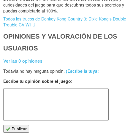
curiosidades del juego para que descubras todos sus secretos y
puedas completarlo al 100%.
Todos los trucos de Donkey Kong Country 3: Dixie Kong's Double
Trouble CV Wii U
OPINIONES Y VALORACIÓN DE LOS
USUARIOS
Ver las 0 opiniones
Todavía no hay ninguna opinión.
¡Escribe la tuya!
Escribe tu opinión sobre el juego
:
Publicar