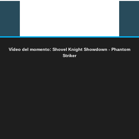
Vídeo del momento: Shovel Knight Showdown - Phantom
Striker