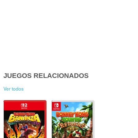
JUEGOS RELACIONADOS
Ver todos