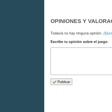
OPINIONES Y VALORA
Todavía no hay ninguna opinión.
¡Escr
Escribe tu opinión sobre el juego
:
Publicar