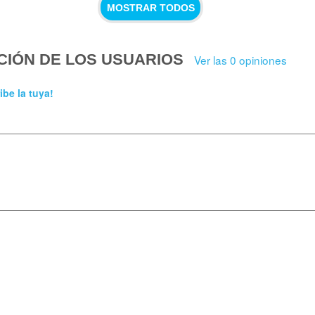
MOSTRAR TODOS
CIÓN DE LOS USUARIOS
Ver las 0 opiniones
ibe la tuya!