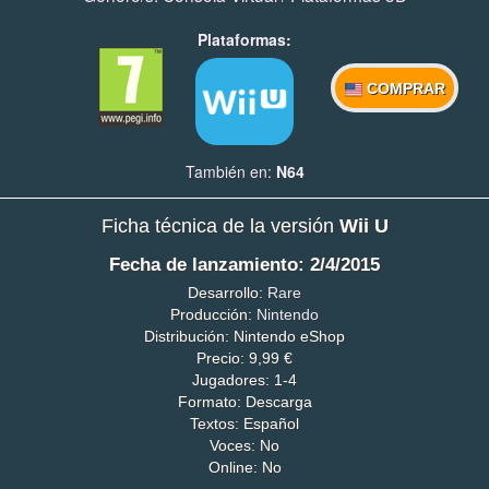
Plataformas:
COMPRAR
También en:
N64
Ficha técnica de la versión
Wii U
Fecha de lanzamiento: 2/4/2015
Desarrollo:
Rare
Producción:
Nintendo
Distribución: Nintendo eShop
Precio: 9,99 €
Jugadores: 1-4
Formato: Descarga
Textos: Español
Voces: No
Online: No