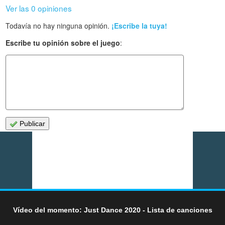
Ver las 0 opiniones
Todavía no hay ninguna opinión.
¡Escribe la tuya!
Escribe tu opinión sobre el juego
:
Publicar
Vídeo del momento: Just Dance 2020 - Lista de canciones