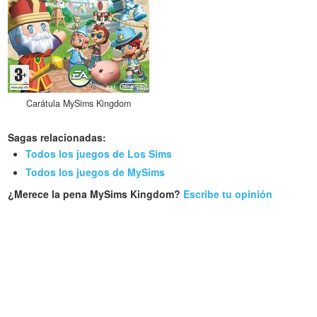
Carátula MySims Kingdom
Sagas relacionadas:
Todos los juegos de Los Sims
Todos los juegos de MySims
¿Merece la pena MySims Kingdom?
Escribe tu opinión