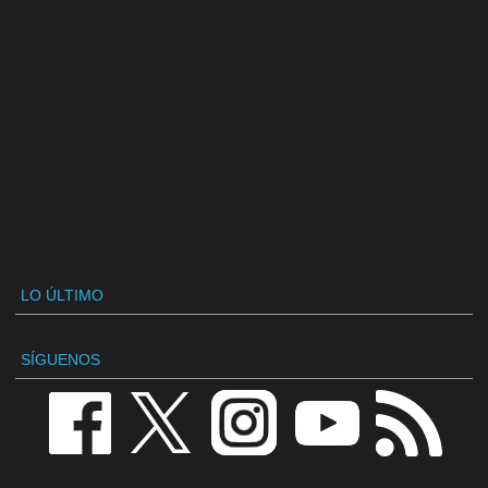
LO ÚLTIMO
SÍGUENOS