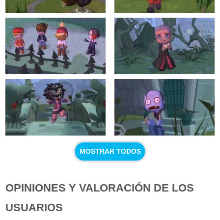
MOSTRAR TODOS
OPINIONES Y VALORACIÓN DE LOS
USUARIOS