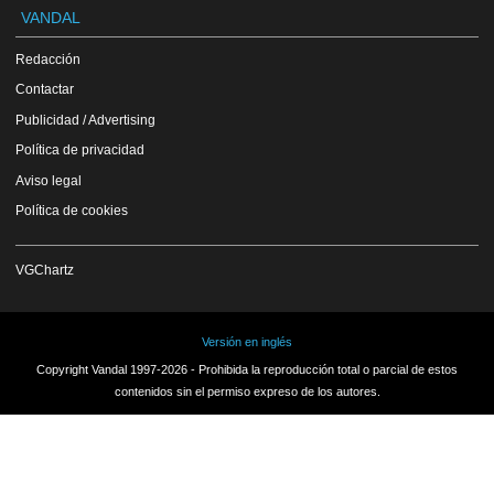
VANDAL
Redacción
Contactar
Publicidad / Advertising
Política de privacidad
Aviso legal
Política de cookies
VGChartz
Versión en inglés
Copyright Vandal 1997-2026 - Prohibida la reproducción total o parcial de estos
contenidos sin el permiso expreso de los autores.