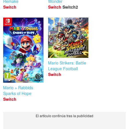
Remake
Wonder
Switch
Switch
Switch2
Mario Strikers: Battle
League Football
Switch
Mario + Rabbids
Sparks of Hope
Switch