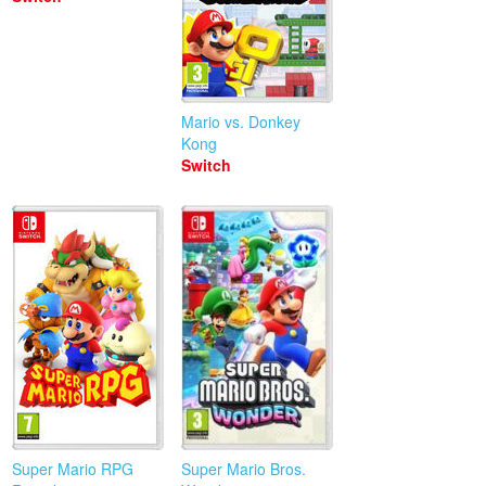
Mario vs. Donkey
Kong
Switch
Super Mario RPG
Super Mario Bros.