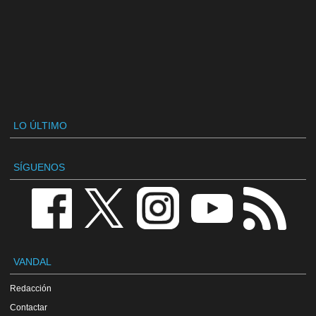
LO ÚLTIMO
SÍGUENOS
VANDAL
Redacción
Contactar