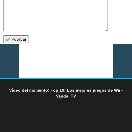
Publicar
Vídeo del momento: Top 10: Los mejores juegos de Wii -
Vandal TV