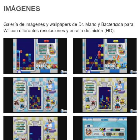
IMÁGENES
Galería de imágenes y wallpapers de Dr. Mario y Bactericida para
Wii con diferentes resoluciones y en alta definición (HD).