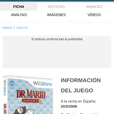
FICHA
NOTICIAS
AVANCES
ANÁLISIS
IMÁGENES
VÍDEOS
VANDAL
JUEGOS
INFORMACIÓN
DEL JUEGO
A la venta en España:
20/5/2008