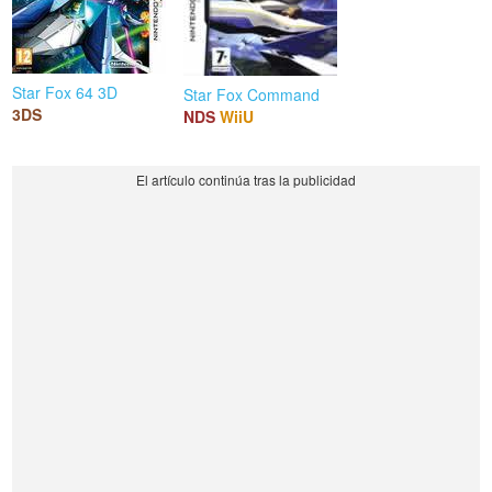
Star Fox 64 3D
Star Fox Command
3DS
NDS
WiiU