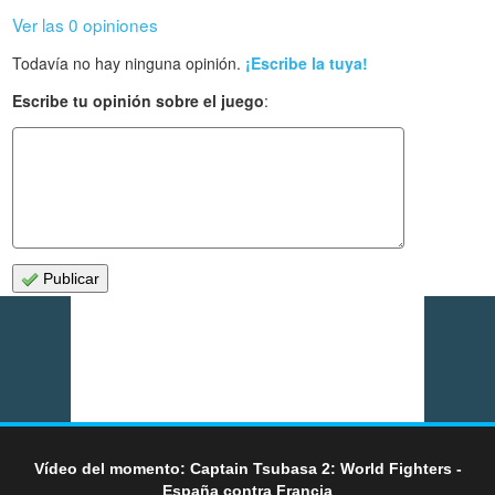
Ver las 0 opiniones
Todavía no hay ninguna opinión.
¡Escribe la tuya!
Escribe tu opinión sobre el juego
:
Publicar
Vídeo del momento: Captain Tsubasa 2: World Fighters -
España contra Francia