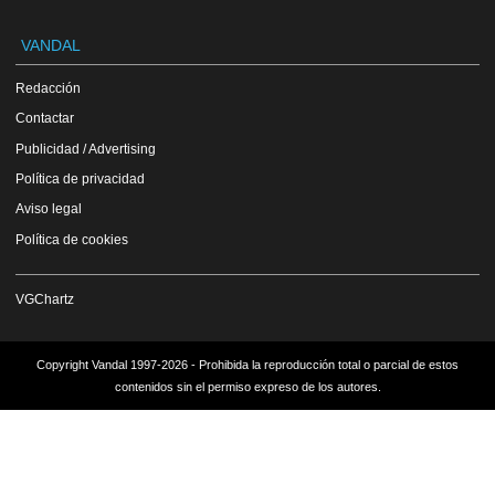
VANDAL
Redacción
Contactar
Publicidad / Advertising
Política de privacidad
Aviso legal
Política de cookies
VGChartz
Copyright Vandal 1997-2026 - Prohibida la reproducción total o parcial de estos
contenidos sin el permiso expreso de los autores.