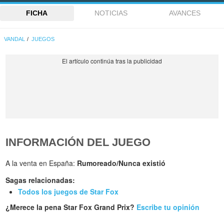
FICHA
NOTICIAS
AVANCES
VANDAL
JUEGOS
INFORMACIÓN DEL JUEGO
A la venta en España:
Rumoreado/Nunca existió
Sagas relacionadas:
Todos los juegos de Star Fox
¿Merece la pena Star Fox Grand Prix?
Escribe tu opinión