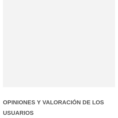
OPINIONES Y VALORACIÓN DE LOS
USUARIOS