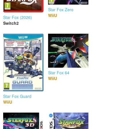
Star Fox Zero
WiiU
Star Fox (2026)
Switch2
Star Fox 64
WiiU
Star Fox Guard
WiiU