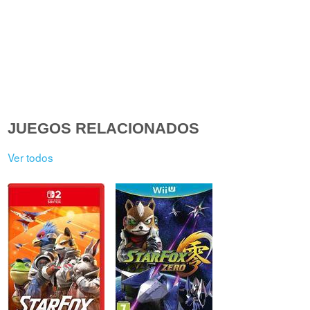
JUEGOS RELACIONADOS
Ver todos