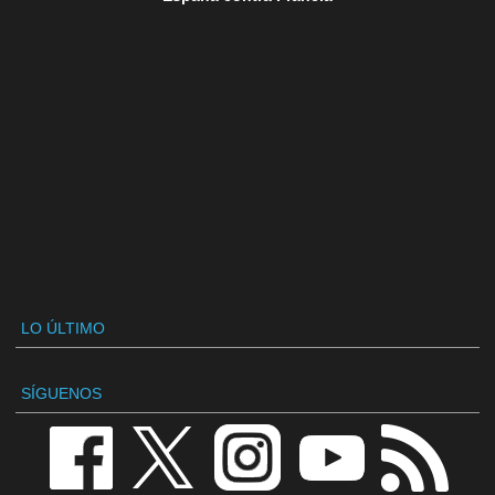
LO ÚLTIMO
SÍGUENOS