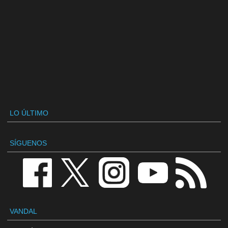
LO ÚLTIMO
SÍGUENOS
VANDAL