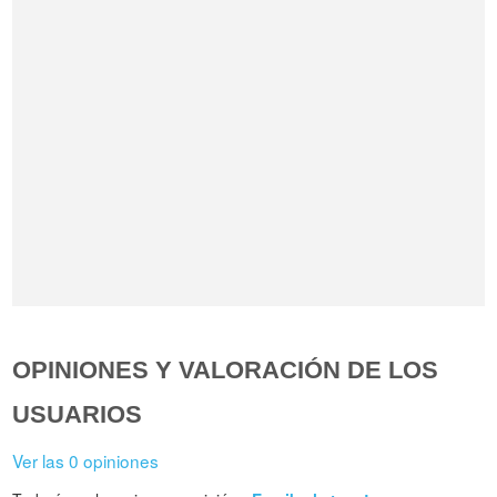
OPINIONES Y VALORACIÓN DE LOS
USUARIOS
Ver las 0 opiniones