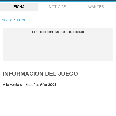
FICHA
NOTICIAS
AVANCES
VANDAL
JUEGOS
INFORMACIÓN DEL JUEGO
A la venta en España:
Año 2008