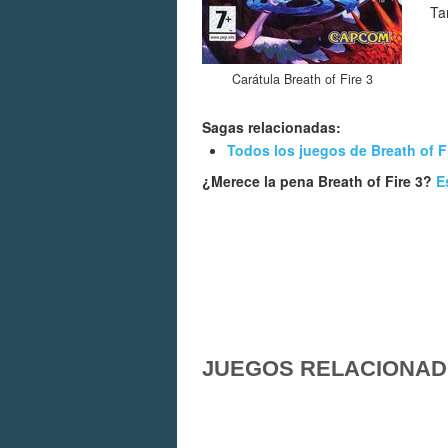
Ta
Carátula Breath of Fire 3
Sagas relacionadas:
Todos los juegos de Breath of F
¿Merece la pena Breath of Fire 3?
E
JUEGOS RELACIONA