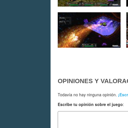
OPINIONES Y VALORA
Todavía no hay ninguna opinión.
¡Escr
Escribe tu opinión sobre el juego
: