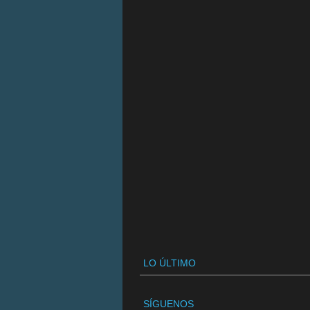
LO ÚLTIMO
SÍGUENOS