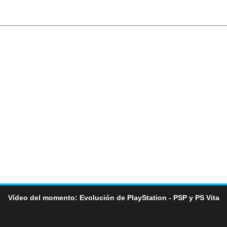
Vídeo del momento: Evolución de PlayStation - PSP y PS Vita