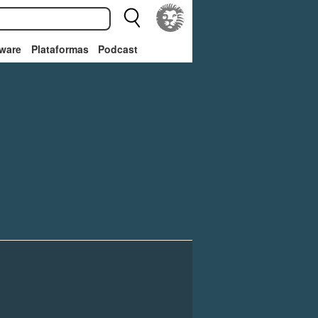
ware
Plataformas
Podcast