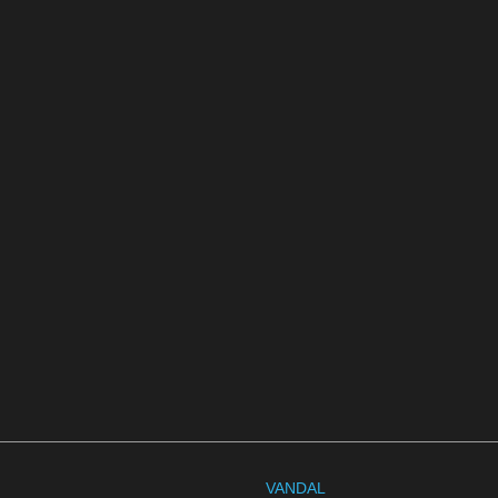
VANDAL