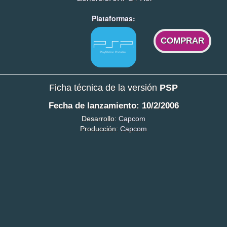
Plataformas:
COMPRAR
Ficha técnica de la versión
PSP
Fecha de lanzamiento: 10/2/2006
Desarrollo:
Capcom
Producción:
Capcom