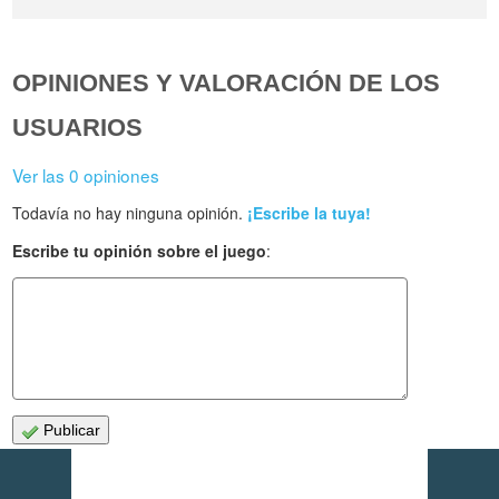
OPINIONES Y VALORACIÓN DE LOS
USUARIOS
Ver las 0 opiniones
Todavía no hay ninguna opinión.
¡Escribe la tuya!
Escribe tu opinión sobre el juego
:
Publicar