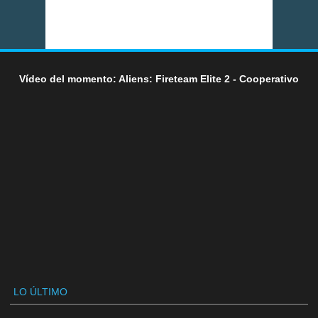
Vídeo del momento: Aliens: Fireteam Elite 2 - Cooperativo
LO ÚLTIMO