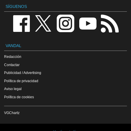
SÍGUENOS
VANDAL
Redacción
Contactar
Publicidad / Advertising
Política de privacidad
Aviso legal
Política de cookies
VGChartz