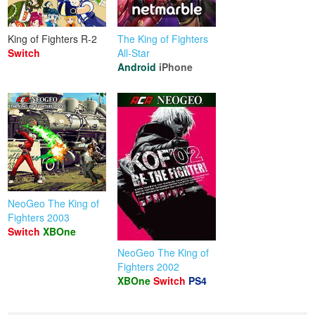
King of Fighters R-2
The King of Fighters
Switch
All-Star
Android
iPhone
NeoGeo The King of
Fighters 2003
Switch
XBOne
NeoGeo The King of
Fighters 2002
XBOne
Switch
PS4