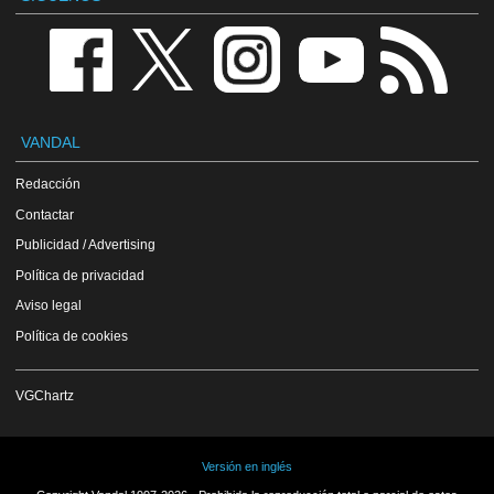
VANDAL
Redacción
Contactar
Publicidad / Advertising
Política de privacidad
Aviso legal
Política de cookies
VGChartz
Versión en inglés