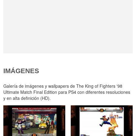
IMÁGENES
Galería de imágenes y wallpapers de The King of Fighters '98
Ultimate Match Final Edition para PS4 con diferentes resoluciones
y en alta definición (HD).