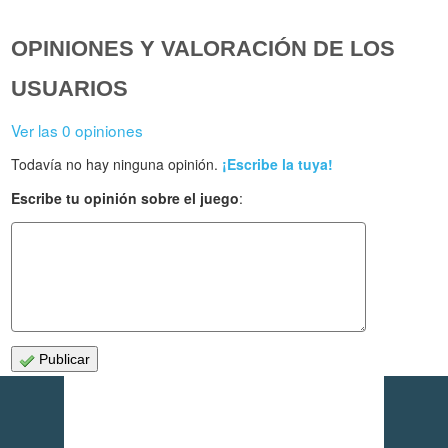
OPINIONES Y VALORACIÓN DE LOS
USUARIOS
Ver las 0 opiniones
Todavía no hay ninguna opinión.
¡Escribe la tuya!
Escribe tu opinión sobre el juego
:
Publicar