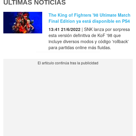
ÚLTIMAS NOTICIAS
The King of Fighters '98 Ultimate Match
Final Edition ya está disponible en PS4
13:41 21/6/2022
| SNK lanza por sorpresa
esta versión definitiva de KoF '98 que
incluye diversos modos y código 'rollback'
para partidas online más fluidas.