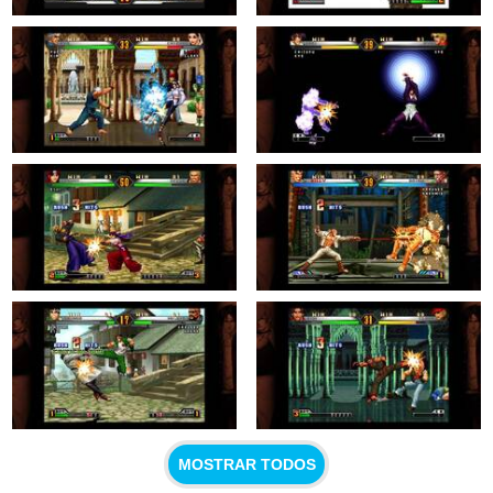
MOSTRAR TODOS