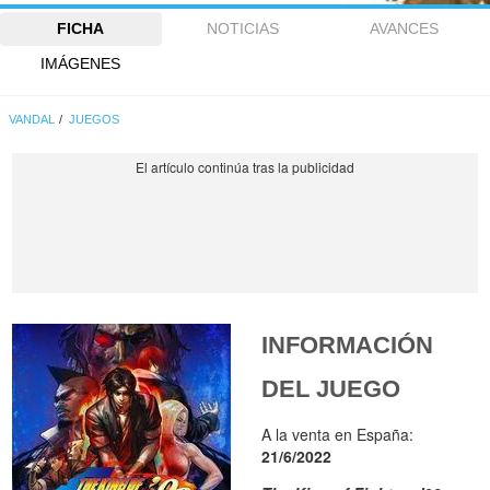
FICHA
NOTICIAS
AVANCES
IMÁGENES
VANDAL
JUEGOS
INFORMACIÓN
DEL JUEGO
A la venta en España:
21/6/2022