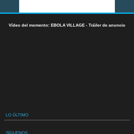
Vídeo del momento: EBOLA VILLAGE - Tráiler de anuncio
LO ÚLTIMO
SÍGUENOS