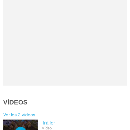
VÍDEOS
Ver los 2 vídeos
Tráiler
Vídeo