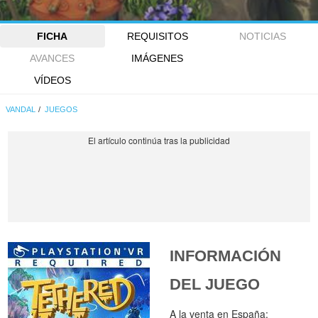
FICHA
REQUISITOS
NOTICIAS
AVANCES
IMÁGENES
VÍDEOS
VANDAL
JUEGOS
INFORMACIÓN
DEL JUEGO
A la venta en España: