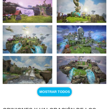
MOSTRAR TODOS