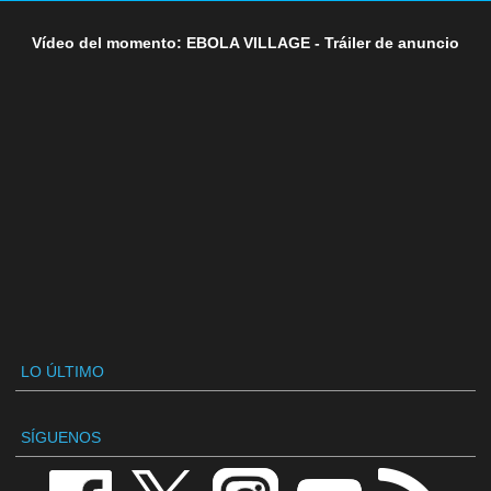
Vídeo del momento: EBOLA VILLAGE - Tráiler de anuncio
LO ÚLTIMO
SÍGUENOS