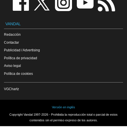
VANDAL
Redacción
Contactar
Publicidad / Advertising
Política de privacidad
Aviso legal
Política de cookies
VGChartz
Versión en inglés
Copyright Vandal 1997-2026 - Prohibida la reproducción total o parcial de estos
contenidos sin el permiso expreso de los autores.