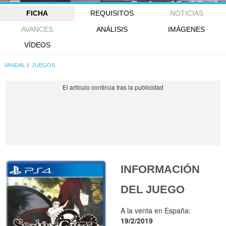
FICHA
REQUISITOS
NOTICIAS
AVANCES
ANÁLISIS
IMÁGENES
VÍDEOS
VANDAL
JUEGOS
INFORMACIÓN
DEL JUEGO
A la venta en España:
19/2/2019