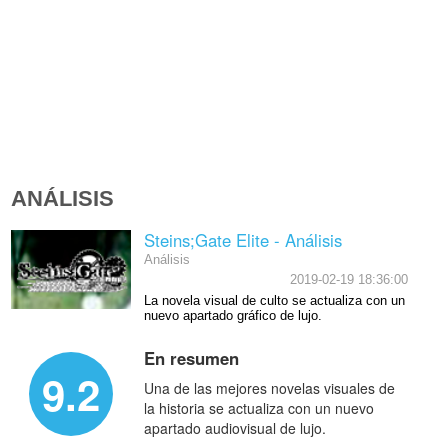
ANÁLISIS
Steins;Gate Elite - Análisis
Análisis
2019-02-19 18:36:00
La novela visual de culto se actualiza con un
nuevo apartado gráfico de lujo.
En resumen
9.2
Una de las mejores novelas visuales de
la historia se actualiza con un nuevo
apartado audiovisual de lujo.