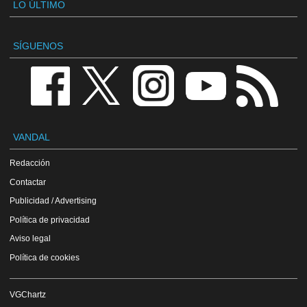
LO ÚLTIMO
SÍGUENOS
VANDAL
Redacción
Contactar
Publicidad / Advertising
Política de privacidad
Aviso legal
Política de cookies
VGChartz