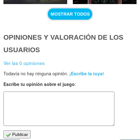
MOSTRAR TODOS
OPINIONES Y VALORACIÓN DE LOS
USUARIOS
Ver las 0 opiniones
Todavía no hay ninguna opinión.
¡Escribe la tuya!
Escribe tu opinión sobre el juego
:
Publicar