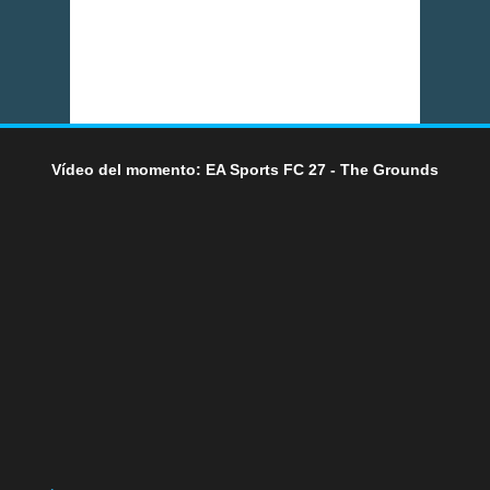
Vídeo del momento: EA Sports FC 27 - The Grounds