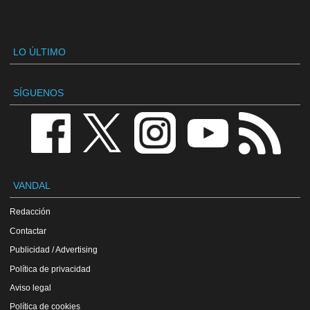
LO ÚLTIMO
SÍGUENOS
VANDAL
Redacción
Contactar
Publicidad / Advertising
Política de privacidad
Aviso legal
Política de cookies