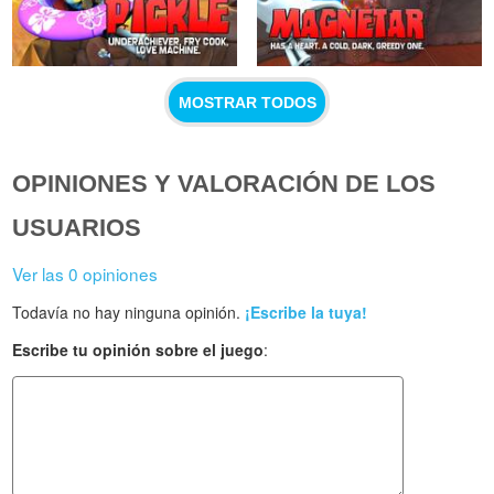
MOSTRAR TODOS
OPINIONES Y VALORACIÓN DE LOS
USUARIOS
Ver las 0 opiniones
Todavía no hay ninguna opinión.
¡Escribe la tuya!
Escribe tu opinión sobre el juego
: