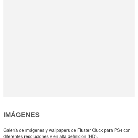
IMÁGENES
Galería de imágenes y wallpapers de Fluster Cluck para PS4 con
diferentes resoluciones y en alta definición (HD).