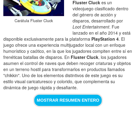
Fluster Cluck
es un
videojuego clasificado dentro
del género de acción y
disparos, desarrollado por
Carátula Fluster Cluck
Loot Entertainment
. Fue
lanzado en el año 2014 y está
disponible exclusivamente para la plataforma
PlayStation 4
. El
juego ofrece una experiencia multijugador local con un enfoque
humorístico y caótico, en la que los jugadores compiten entre sí en
frenéticas batallas de disparos. En
Fluster Cluck
, los jugadores
asumen el control de naves que deben recoger criaturas y objetos
en un terreno hostil para transformarlos en productos llamados
"chikkin". Uno de los elementos distintivos de este juego es su
estilo visual caricaturesco y colorido, que complementa su
dinámica de juego rápida y desafiante.
MOSTRAR RESUMEN ENTERO