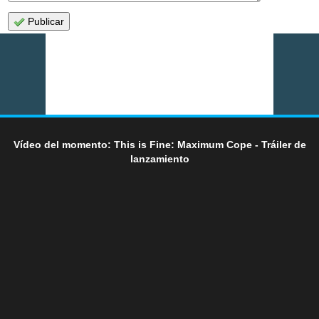
Publicar
Vídeo del momento: This is Fine: Maximum Cope - Tráiler de
lanzamiento