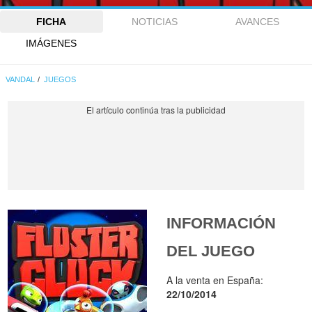
FICHA
NOTICIAS
AVANCES
IMÁGENES
VANDAL
JUEGOS
INFORMACIÓN
DEL JUEGO
A la venta en España:
22/10/2014