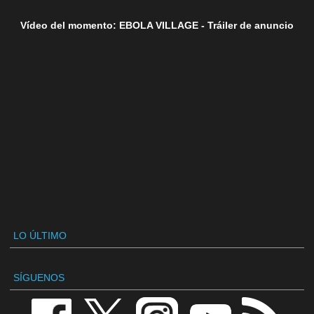
Vídeo del momento: EBOLA VILLAGE - Tráiler de anuncio
LO ÚLTIMO
SÍGUENOS