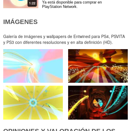
Ya está disponible para comprar en
1:22
PlayStation Network.
IMÁGENES
Galería de imágenes y wallpapers de Entwined para PS4, PSVITA
y PS3 con diferentes resoluciones y en alta definición (HD).