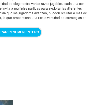
unidad de elegir entre varias razas jugables, cada una con
e invita a múltiples partidas para explorar las diferentes
edida que los jugadores avanzan, pueden reclutar a más de
 lo que proporciona una rica diversidad de estrategias en
RAR RESUMEN ENTERO