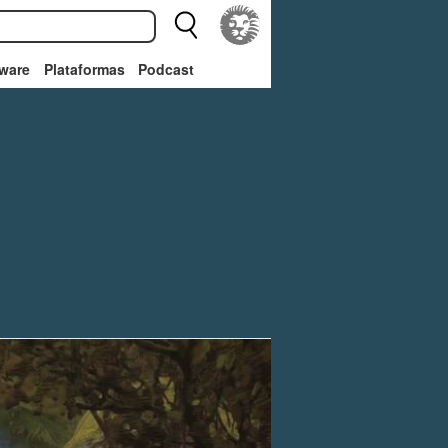
ware
Plataformas
Podcast