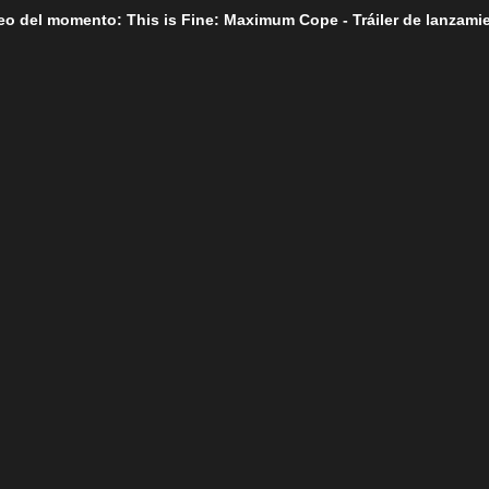
eo del momento: This is Fine: Maximum Cope - Tráiler de lanzami