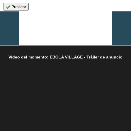
Publicar
Vídeo del momento: EBOLA VILLAGE - Tráiler de anuncio