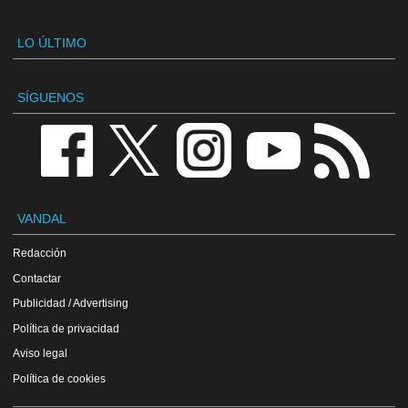
LO ÚLTIMO
SÍGUENOS
VANDAL
Redacción
Contactar
Publicidad / Advertising
Política de privacidad
Aviso legal
Política de cookies