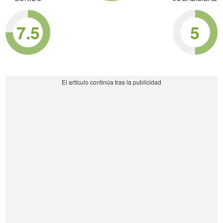
7.5
5