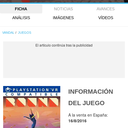
FICHA
NOTICIAS
AVANCES
ANÁLISIS
IMÁGENES
VÍDEOS
VANDAL
JUEGOS
INFORMACIÓN
DEL JUEGO
A la venta en España:
16/8/2016