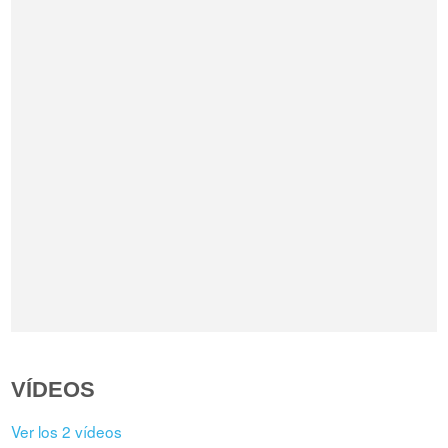
VÍDEOS
Ver los 2 vídeos