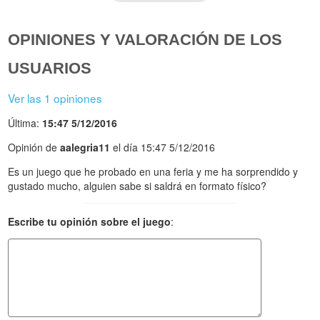
OPINIONES Y VALORACIÓN DE LOS
USUARIOS
Ver las 1 opiniones
Última:
15:47 5/12/2016
Opinión de
aalegria11
el día 15:47 5/12/2016
Es un juego que he probado en una feria y me ha sorprendido y
gustado mucho, alguien sabe si saldrá en formato físico?
Escribe tu opinión sobre el juego
: