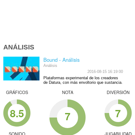
ANÁLISIS
Bound - Análisis
Análisis
2016-08-15 16:19:00
Plataformas experimental de los creadores
de Datura, con más envoltorio que sustancia.
GRÁFICOS
NOTA
DIVERSIÓN
8.5
7
7
SONIDO
JUGABILIDAD