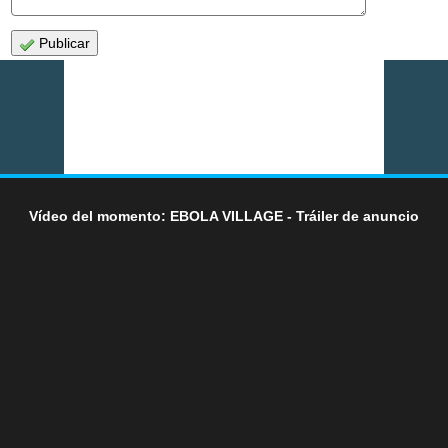
Publicar
Vídeo del momento: EBOLA VILLAGE - Tráiler de anuncio