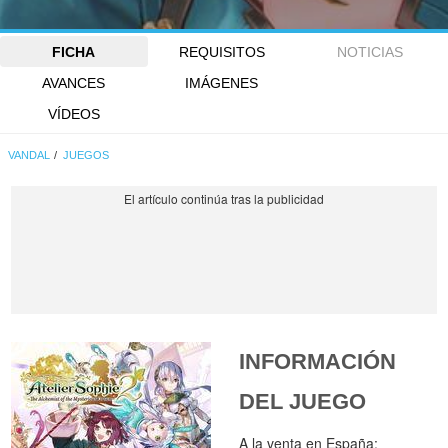
FICHA
REQUISITOS
NOTICIAS
AVANCES
IMÁGENES
VÍDEOS
VANDAL
JUEGOS
INFORMACIÓN
DEL JUEGO
A la venta en España: