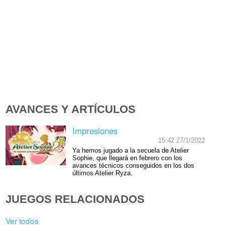
AVANCES Y ARTÍCULOS
Impresiones
15:42 27/1/2022
Ya hemos jugado a la secuela de Atelier
Sophie, que llegará en febrero con los
avances técnicos conseguidos en los dos
últimos Atelier Ryza.
JUEGOS RELACIONADOS
Ver todos