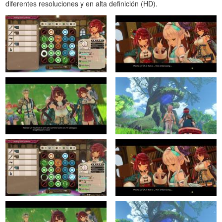
diferentes resoluciones y en alta definición (HD).