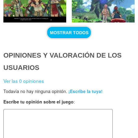
MOSTRAR TODOS
OPINIONES Y VALORACIÓN DE LOS
USUARIOS
Ver las 0 opiniones
Todavía no hay ninguna opinión.
¡Escribe la tuya!
Escribe tu opinión sobre el juego
: