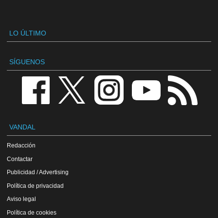
LO ÚLTIMO
SÍGUENOS
VANDAL
Redacción
Contactar
Publicidad / Advertising
Política de privacidad
Aviso legal
Política de cookies