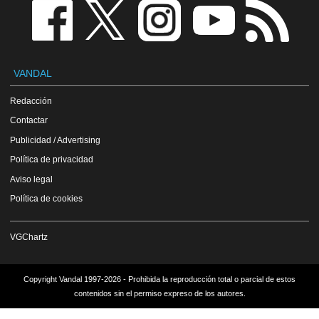
VANDAL
Redacción
Contactar
Publicidad / Advertising
Política de privacidad
Aviso legal
Política de cookies
VGChartz
Copyright Vandal 1997-2026 - Prohibida la reproducción total o parcial de estos
contenidos sin el permiso expreso de los autores.