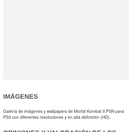
IMÁGENES
Galería de imágenes y wallpapers de Mortal Kombat II PSN para
PS3 con diferentes resoluciones y en alta definición (HD).