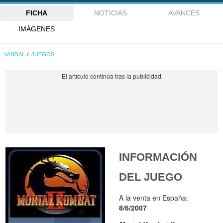
FICHA
NOTICIAS
AVANCES
IMÁGENES
VANDAL
JUEGOS
INFORMACIÓN
DEL JUEGO
A la venta en España:
8/6/2007