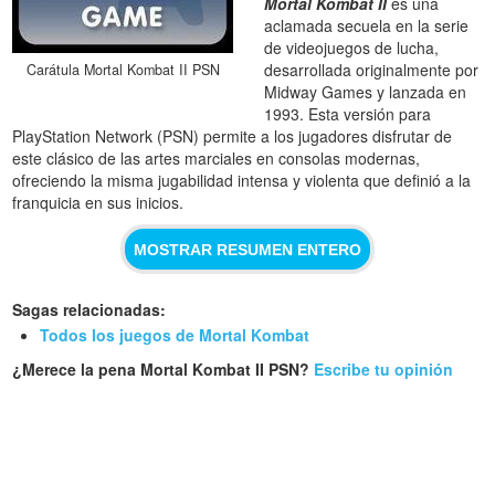
Mortal Kombat II
es una
aclamada secuela en la serie
de videojuegos de lucha,
desarrollada originalmente por
Carátula Mortal Kombat II PSN
Midway Games y lanzada en
1993. Esta versión para
PlayStation Network (PSN) permite a los jugadores disfrutar de
este clásico de las artes marciales en consolas modernas,
ofreciendo la misma jugabilidad intensa y violenta que definió a la
franquicia en sus inicios.
MOSTRAR RESUMEN ENTERO
Sagas relacionadas:
Todos los juegos de Mortal Kombat
¿Merece la pena Mortal Kombat II PSN?
Escribe tu opinión