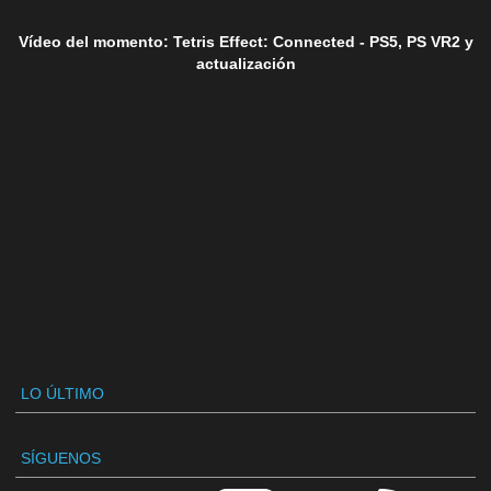
Vídeo del momento: Tetris Effect: Connected - PS5, PS VR2 y
actualización
LO ÚLTIMO
SÍGUENOS