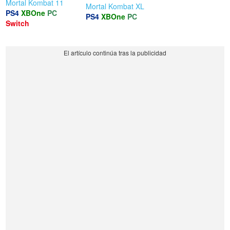
Mortal Kombat 11
Mortal Kombat XL
PS4
XBOne
PC
PS4
XBOne
PC
Switch