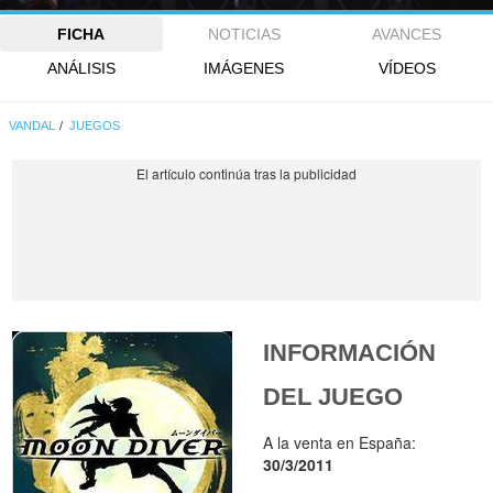
FICHA
NOTICIAS
AVANCES
ANÁLISIS
IMÁGENES
VÍDEOS
VANDAL
JUEGOS
INFORMACIÓN
DEL JUEGO
A la venta en España:
30/3/2011