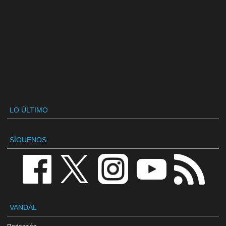
LO ÚLTIMO
SÍGUENOS
VANDAL