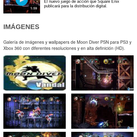
El nuevo juego de acción que Square Enix
publicará para la distribución digital.
1:59
IMÁGENES
Galería de imágenes y wallpapers de Moon Diver PSN para PS3 y
Xbox 360 con diferentes resoluciones y en alta definición (HD).