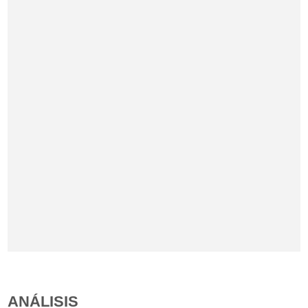
ANÁLISIS