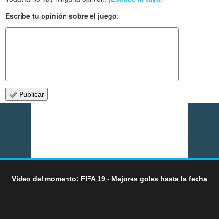
Escribe tu opinión sobre el juego
:
Publicar
Vídeo del momento: FIFA 19 - Mejores goles hasta la fecha