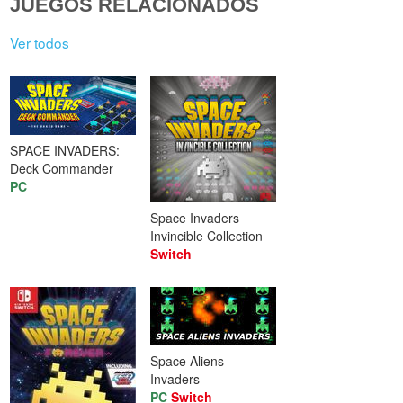
JUEGOS RELACIONADOS
Ver todos
SPACE INVADERS:
Deck Commander
PC
Space Invaders
Invincible Collection
Switch
Space Aliens
Invaders
PC
Switch