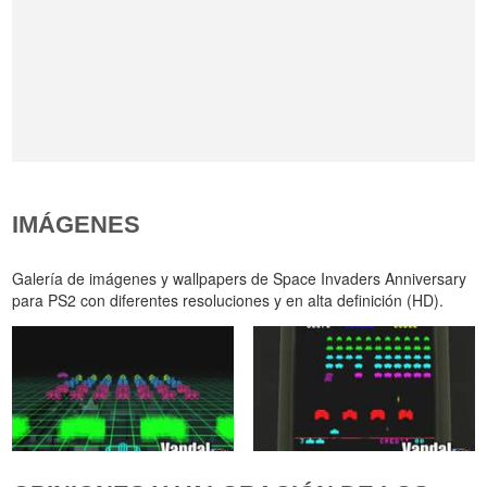
IMÁGENES
Galería de imágenes y wallpapers de Space Invaders Anniversary
para PS2 con diferentes resoluciones y en alta definición (HD).