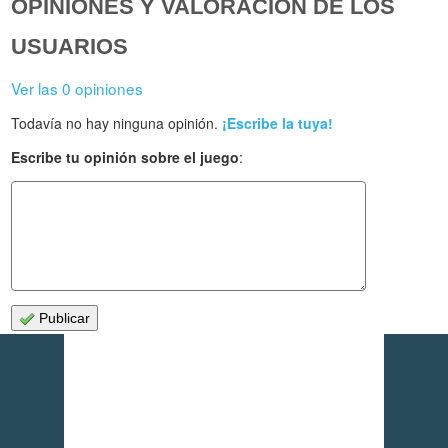
OPINIONES Y VALORACIÓN DE LOS
USUARIOS
Ver las 0 opiniones
Todavía no hay ninguna opinión.
¡Escribe la tuya!
Escribe tu opinión sobre el juego
:
Publicar