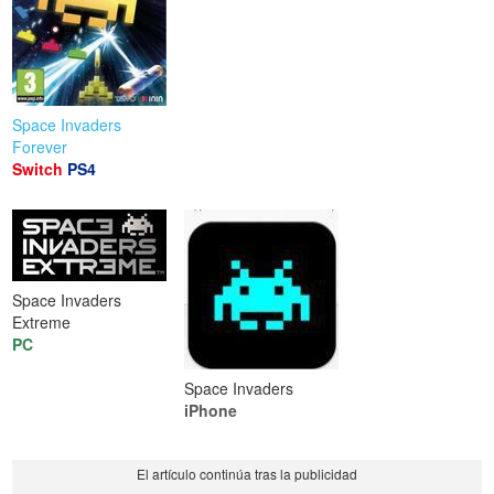
Space Invaders
Forever
Switch
PS4
Space Invaders
Extreme
PC
Space Invaders
iPhone