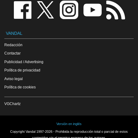
VANDAL
Redacción
Contactar
Publicidad / Advertising
Política de privacidad
Aviso legal
Política de cookies
VGChartz
Versión en inglés
Copyright Vandal 1997-2026 - Prohibida la reproducción total o parcial de estos
contenidos sin el permiso expreso de los autores.