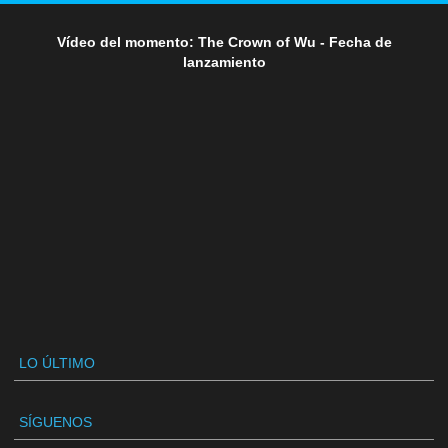
Vídeo del momento: The Crown of Wu - Fecha de
lanzamiento
LO ÚLTIMO
SÍGUENOS