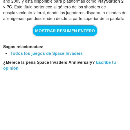
año 2003 y está disponible para plataformas como
PlayStation 2
y
PC
. Este título pertenece al género de los shooters de
desplazamiento lateral, donde los jugadores disparan a oleadas de
alienígenas que descienden desde la parte superior de la pantalla.
MOSTRAR RESUMEN ENTERO
Sagas relacionadas:
Todos los juegos de Space Invaders
¿Merece la pena Space Invaders Anniversary?
Escribe tu
opinión