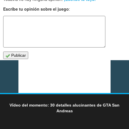
Escribe tu opinión sobre el juego
:
Publicar
Vídeo del momento: 30 detalles alucinantes de GTA San
Andreas