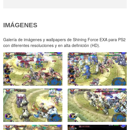
IMÁGENES
Galería de imágenes y wallpapers de Shining Force EXA para PS2
con diferentes resoluciones y en alta definición (HD).