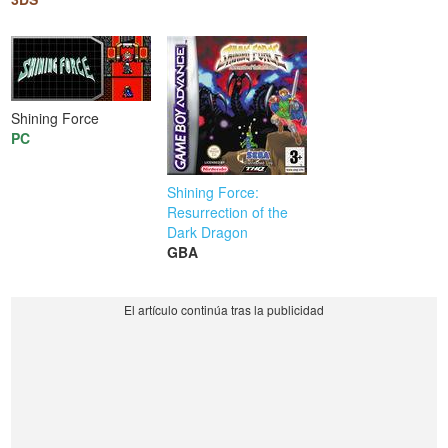
Shining Force
PC
Shining Force:
Resurrection of the
Dark Dragon
GBA