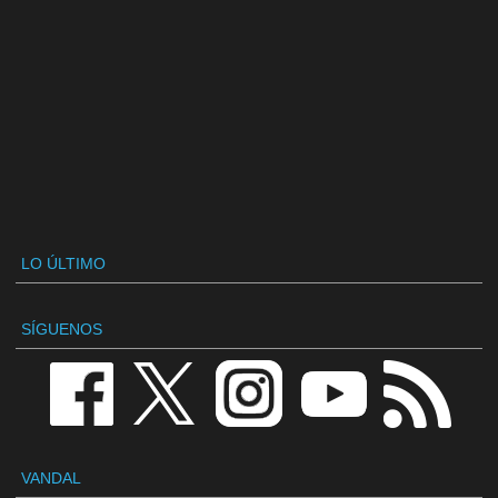
LO ÚLTIMO
SÍGUENOS
VANDAL