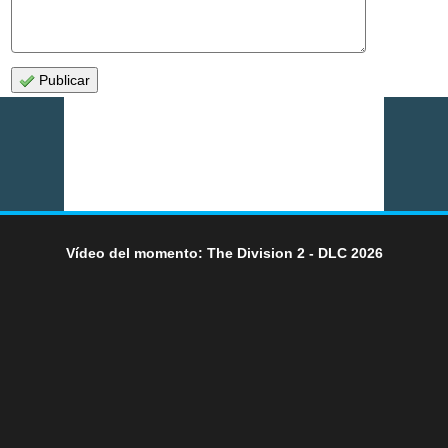
Publicar
Vídeo del momento: The Division 2 - DLC 2026