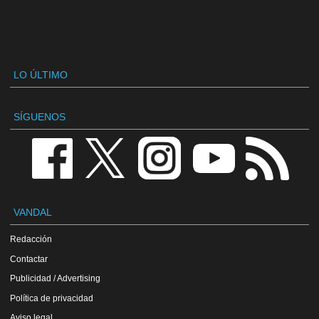
LO ÚLTIMO
SÍGUENOS
VANDAL
Redacción
Contactar
Publicidad / Advertising
Política de privacidad
Aviso legal