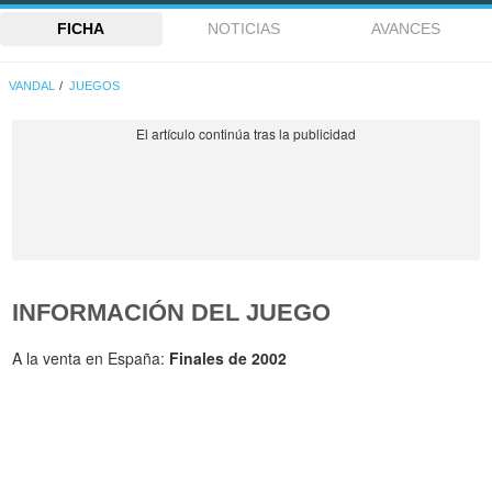
FICHA
NOTICIAS
AVANCES
VANDAL
JUEGOS
INFORMACIÓN DEL JUEGO
A la venta en España:
Finales de 2002