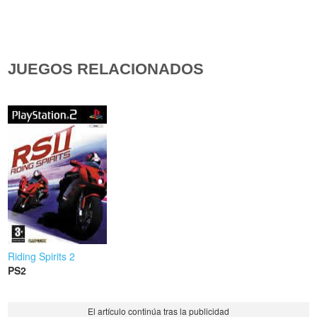
JUEGOS RELACIONADOS
Riding Spirits 2
PS2