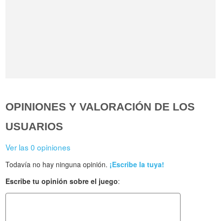
OPINIONES Y VALORACIÓN DE LOS
USUARIOS
Ver las 0 opiniones
Todavía no hay ninguna opinión.
¡Escribe la tuya!
Escribe tu opinión sobre el juego
: