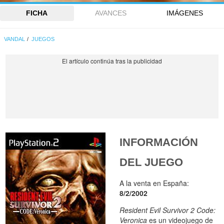
FICHA
AVANCES
IMÁGENES
VANDAL
JUEGOS
INFORMACIÓN
DEL JUEGO
A la venta en España:
8/2/2002
Resident Evil Survivor 2 Code:
Veronica
es un videojuego de