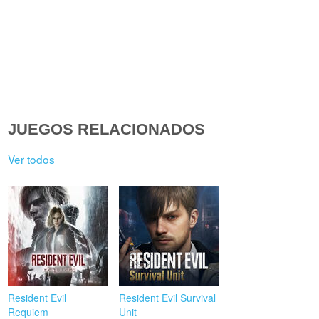
JUEGOS RELACIONADOS
Ver todos
Resident Evil
Resident Evil Survival
Requiem
Unit