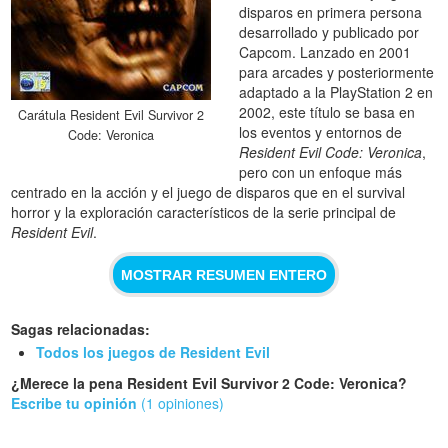
disparos en primera persona
desarrollado y publicado por
Capcom. Lanzado en 2001
para arcades y posteriormente
adaptado a la PlayStation 2 en
2002, este título se basa en
Carátula Resident Evil Survivor 2
los eventos y entornos de
Code: Veronica
Resident Evil Code: Veronica
,
pero con un enfoque más
centrado en la acción y el juego de disparos que en el survival
horror y la exploración característicos de la serie principal de
Resident Evil
.
MOSTRAR RESUMEN ENTERO
Sagas relacionadas:
Todos los juegos de Resident Evil
¿Merece la pena Resident Evil Survivor 2 Code: Veronica?
Escribe tu opinión
(1 opiniones)