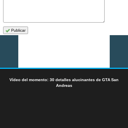
Publicar
Vídeo del momento: 30 detalles alucinantes de GTA San
Andreas