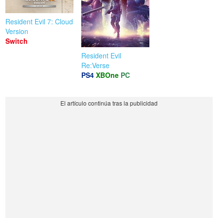
Resident Evil 7: Cloud
Version
Switch
Resident Evil
Re:Verse
PS4
XBOne
PC