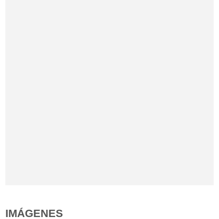
IMÁGENES