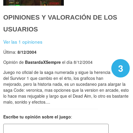
OPINIONES Y VALORACIÓN DE LOS
USUARIOS
Ver las 1 opiniones
Última:
8/12/2004
Opinión de
BastardaXSempre
el día 8/12/2004
3
Juego no oficial de la saga numerada y sigue la herencia
del Survivor 1 que cambio en el 4rto, los graficos han
mejorado, pero la historia nada, es un sucedaneo para alargar la
saga Code: veronica, mas opciones que la version en arcade, esto
lo hace mas rejugable y largo que el Dead Aim, lo otro es bastante
malo, sonido y efectos....
Escribe tu opinión sobre el juego
: