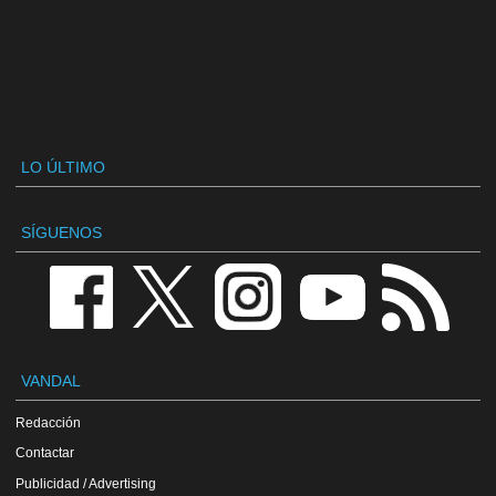
LO ÚLTIMO
SÍGUENOS
VANDAL
Redacción
Contactar
Publicidad / Advertising