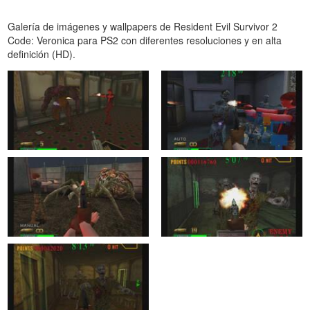
Galería de imágenes y wallpapers de Resident Evil Survivor 2
Code: Veronica para PS2 con diferentes resoluciones y en alta
definición (HD).