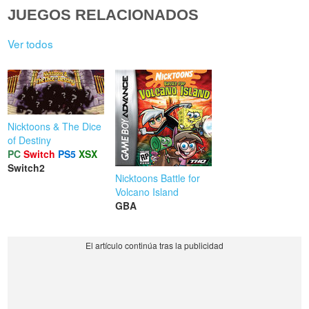
JUEGOS RELACIONADOS
Ver todos
Nicktoons & The Dice
of Destiny
PC
Switch
PS5
XSX
Switch2
Nicktoons Battle for
Volcano Island
GBA