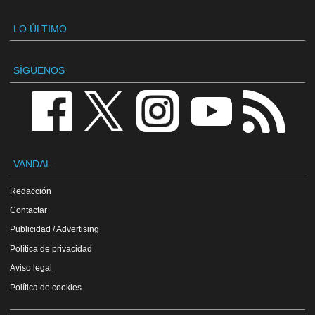
LO ÚLTIMO
SÍGUENOS
VANDAL
Redacción
Contactar
Publicidad / Advertising
Política de privacidad
Aviso legal
Política de cookies