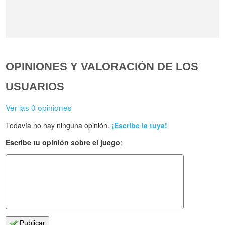
OPINIONES Y VALORACIÓN DE LOS
USUARIOS
Ver las 0 opiniones
Todavía no hay ninguna opinión.
¡Escribe la tuya!
Escribe tu opinión sobre el juego
:
Publicar