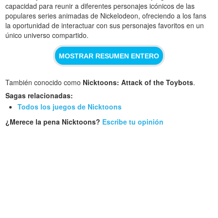
capacidad para reunir a diferentes personajes icónicos de las
populares series animadas de Nickelodeon, ofreciendo a los fans
la oportunidad de interactuar con sus personajes favoritos en un
único universo compartido.
MOSTRAR RESUMEN ENTERO
También conocido como
Nicktoons: Attack of the Toybots
.
Sagas relacionadas:
Todos los juegos de Nicktoons
¿Merece la pena Nicktoons?
Escribe tu opinión