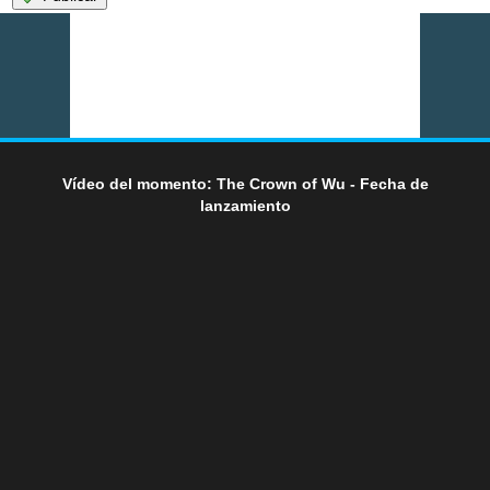
Vídeo del momento: The Crown of Wu - Fecha de
lanzamiento