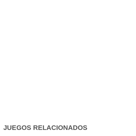
JUEGOS RELACIONADOS