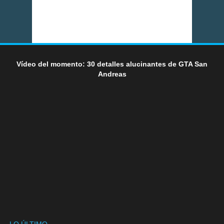
Vídeo del momento: 30 detalles alucinantes de GTA San
Andreas