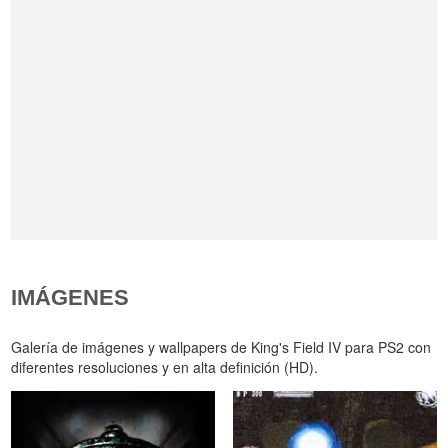
IMÁGENES
Galería de imágenes y wallpapers de King's Field IV para PS2 con
diferentes resoluciones y en alta definición (HD).