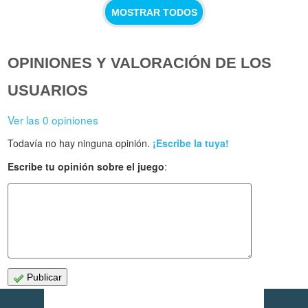
MOSTRAR TODOS
OPINIONES Y VALORACIÓN DE LOS
USUARIOS
Ver las 0 opiniones
Todavía no hay ninguna opinión.
¡Escribe la tuya!
Escribe tu opinión sobre el juego
:
Publicar