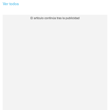
Ver todos