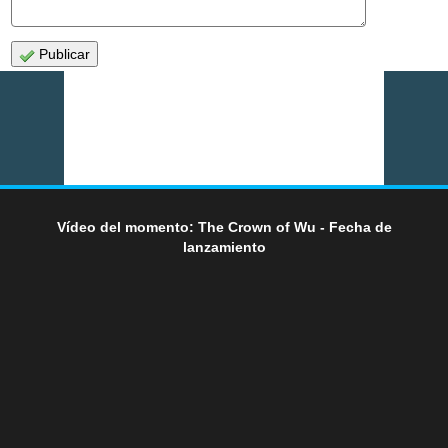
Publicar
Vídeo del momento: The Crown of Wu - Fecha de
lanzamiento