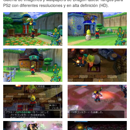
PS2 con diferentes resoluciones y en alta definición (HD).