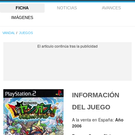
FICHA
NOTICIAS
AVANCES
IMÁGENES
VANDAL
JUEGOS
INFORMACIÓN
DEL JUEGO
A la venta en España:
Año
2006