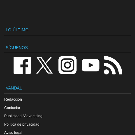
LO ÚLTIMO
SÍGUENOS
VANDAL
Redacción
Contactar
Publicidad / Advertising
Política de privacidad
Aviso legal