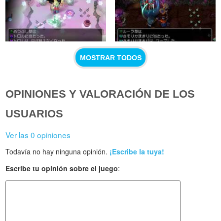
MOSTRAR TODOS
OPINIONES Y VALORACIÓN DE LOS
USUARIOS
Ver las 0 opiniones
Todavía no hay ninguna opinión.
¡Escribe la tuya!
Escribe tu opinión sobre el juego
: