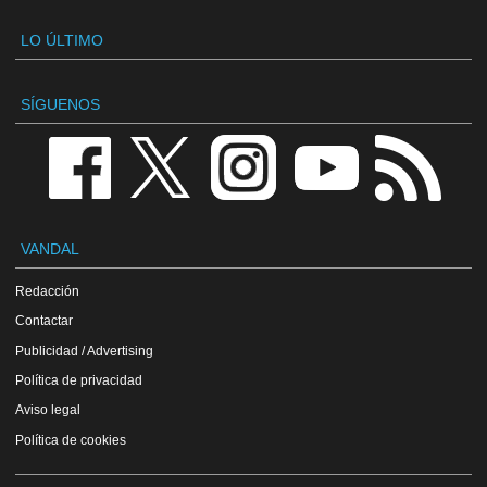
LO ÚLTIMO
SÍGUENOS
VANDAL
Redacción
Contactar
Publicidad / Advertising
Política de privacidad
Aviso legal
Política de cookies