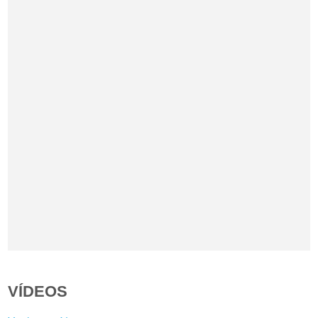
VÍDEOS