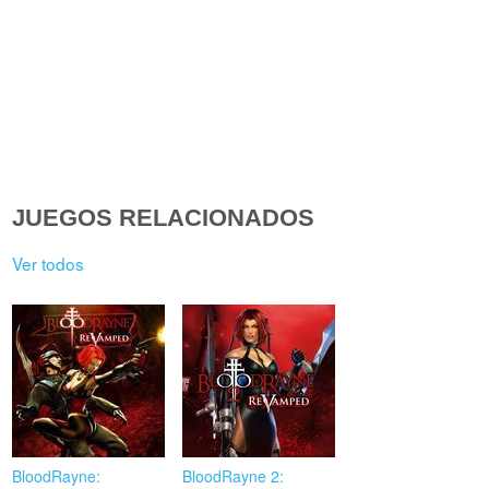
JUEGOS RELACIONADOS
Ver todos
BloodRayne:
BloodRayne 2: