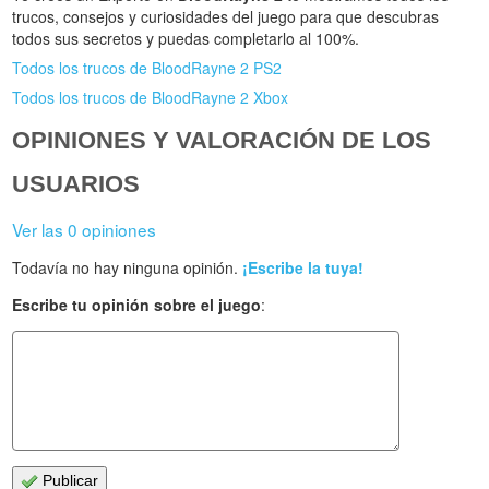
trucos, consejos y curiosidades del juego para que descubras
todos sus secretos y puedas completarlo al 100%.
Todos los trucos de BloodRayne 2 PS2
Todos los trucos de BloodRayne 2 Xbox
OPINIONES Y VALORACIÓN DE LOS
USUARIOS
Ver las 0 opiniones
Todavía no hay ninguna opinión.
¡Escribe la tuya!
Escribe tu opinión sobre el juego
:
Publicar