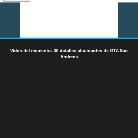
Vídeo del momento: 30 detalles alucinantes de GTA San
Andreas