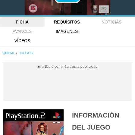
FICHA
REQUISITOS
NOTICIAS
AVANCES
IMÁGENES
VÍDEOS
VANDAL
JUEGOS
INFORMACIÓN
DEL JUEGO