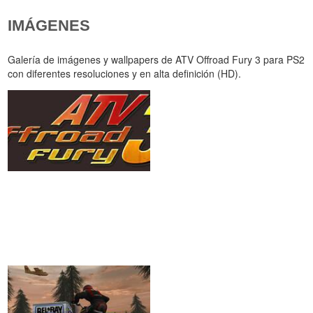
IMÁGENES
Galería de imágenes y wallpapers de ATV Offroad Fury 3 para PS2
con diferentes resoluciones y en alta definición (HD).