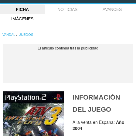
FICHA
NOTICIAS
AVANCES
IMÁGENES
VANDAL
JUEGOS
INFORMACIÓN
DEL JUEGO
A la venta en España:
Año
2004