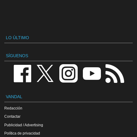
LO ÚLTIMO
SÍGUENOS
VANDAL
Redacción
Contactar
Publicidad / Advertising
Política de privacidad