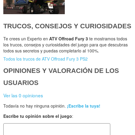
TRUCOS, CONSEJOS Y CURIOSIDADES
Te crees un Experto en
ATV Offroad Fury 3
te mostramos todos
los trucos, consejos y curiosidades del juego para que descubras
todos sus secretos y puedas completarlo al 100%.
Todos los trucos de ATV Offroad Fury 3 PS2
OPINIONES Y VALORACIÓN DE LOS
USUARIOS
Ver las 0 opiniones
Todavía no hay ninguna opinión.
¡Escribe la tuya!
Escribe tu opinión sobre el juego
: