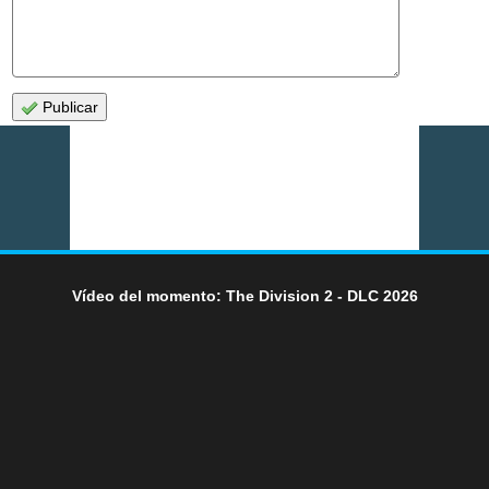
Publicar
Vídeo del momento: The Division 2 - DLC 2026