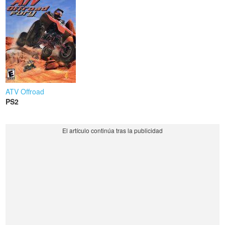
ATV Offroad
PS2