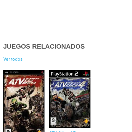
JUEGOS RELACIONADOS
Ver todos