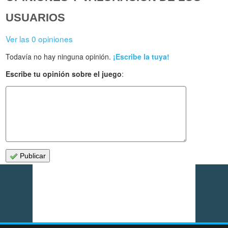
USUARIOS
Ver las 0 opiniones
Todavía no hay ninguna opinión.
¡Escribe la tuya!
Escribe tu opinión sobre el juego
:
Publicar