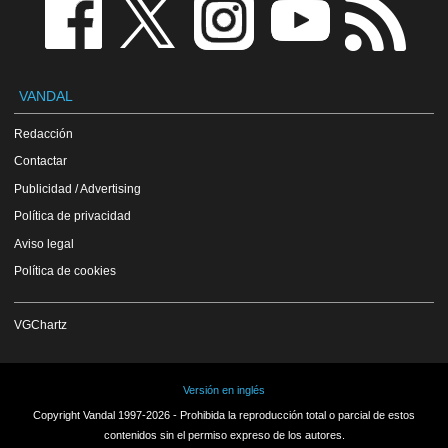
VANDAL
Redacción
Contactar
Publicidad / Advertising
Política de privacidad
Aviso legal
Política de cookies
VGChartz
Versión en inglés
Copyright Vandal 1997-2026 - Prohibida la reproducción total o parcial de estos
contenidos sin el permiso expreso de los autores.