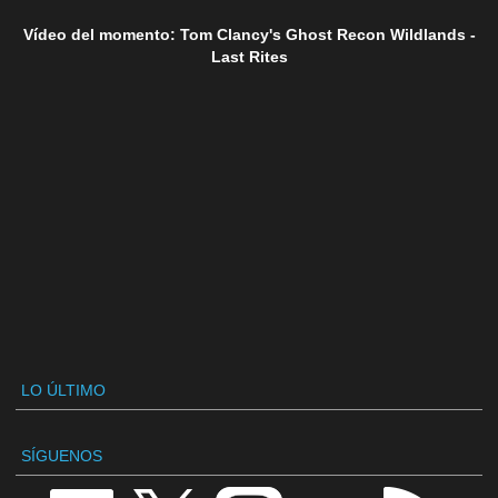
Vídeo del momento: Tom Clancy's Ghost Recon Wildlands -
Last Rites
LO ÚLTIMO
SÍGUENOS