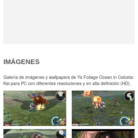
IMÁGENES
Galería de imágenes y wallpapers de Ys Foliage Ocean in Celceta:
Kai para PC con diferentes resoluciones y en alta definición (HD).