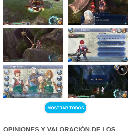
MOSTRAR TODOS
OPINIONES Y VALORACIÓN DE LOS