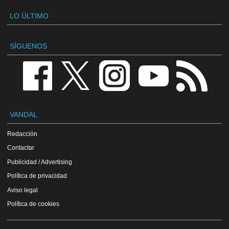
LO ÚLTIMO
SÍGUENOS
VANDAL
Redacción
Contactar
Publicidad / Advertising
Política de privacidad
Aviso legal
Política de cookies