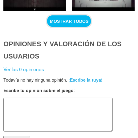
MOSTRAR TODOS
OPINIONES Y VALORACIÓN DE LOS
USUARIOS
Ver las 0 opiniones
Todavía no hay ninguna opinión.
¡Escribe la tuya!
Escribe tu opinión sobre el juego
: