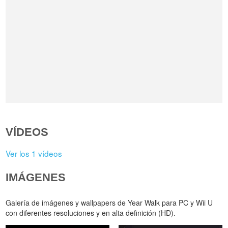
VÍDEOS
Ver los 1 vídeos
IMÁGENES
Galería de imágenes y wallpapers de Year Walk para PC y Wii U
con diferentes resoluciones y en alta definición (HD).