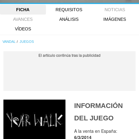
FICHA
REQUISITOS
NOTICIAS
AVANCES
ANÁLISIS
IMÁGENES
VÍDEOS
VANDAL
JUEGOS
INFORMACIÓN
DEL JUEGO
A la venta en España:
6/3/2014