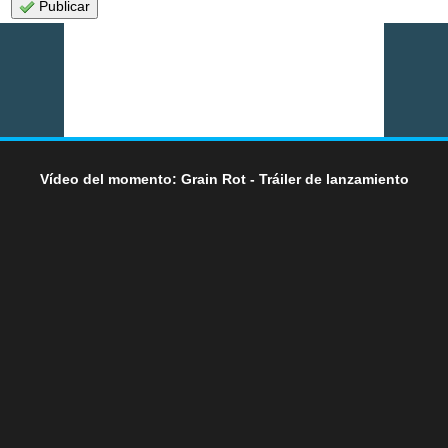
Publicar
Vídeo del momento: Grain Rot - Tráiler de lanzamiento