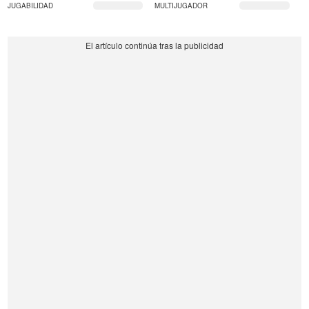
JUGABILIDAD
MULTIJUGADOR