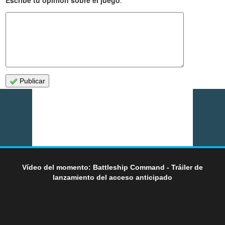
Publicar
Vídeo del momento: Battleship Command - Tráiler de
lanzamiento del acceso anticipado