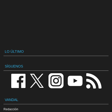
LO ÚLTIMO
SÍGUENOS
VANDAL
Redacción