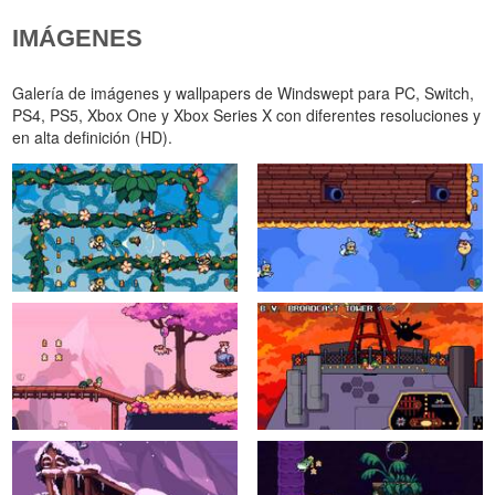
IMÁGENES
Galería de imágenes y wallpapers de Windswept para PC, Switch,
PS4, PS5, Xbox One y Xbox Series X con diferentes resoluciones y
en alta definición (HD).