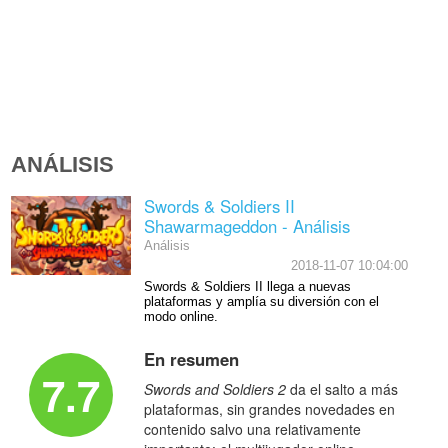
ANÁLISIS
Swords & Soldiers II
Shawarmageddon - Análisis
Análisis
2018-11-07 10:04:00
Swords & Soldiers II llega a nuevas
plataformas y amplía su diversión con el
modo online.
En resumen
7.7
Swords and Soldiers 2
da el salto a más
plataformas, sin grandes novedades en
contenido salvo una relativamente