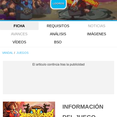
LOGROS
FICHA
REQUISITOS
NOTICIAS
AVANCES
ANÁLISIS
IMÁGENES
VÍDEOS
BSO
VANDAL
JUEGOS
INFORMACIÓN