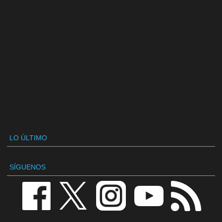
LO ÚLTIMO
SÍGUENOS