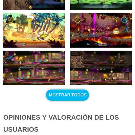
MOSTRAR TODOS
OPINIONES Y VALORACIÓN DE LOS
USUARIOS