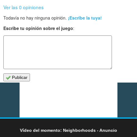
Ver las 0 opiniones
Todavía no hay ninguna opinión.
¡Escribe la tuya!
Escribe tu opinión sobre el juego
:
Publicar
Vídeo del momento: Neighborhoods - Anuncio