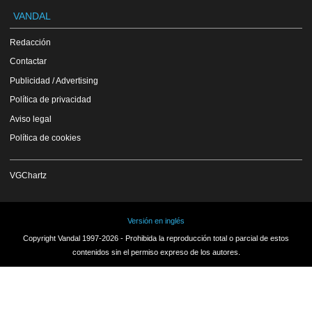
VANDAL
Redacción
Contactar
Publicidad / Advertising
Política de privacidad
Aviso legal
Política de cookies
VGChartz
Versión en inglés
Copyright Vandal 1997-2026 - Prohibida la reproducción total o parcial de estos
contenidos sin el permiso expreso de los autores.