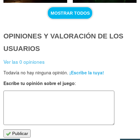
MOSTRAR TODOS
OPINIONES Y VALORACIÓN DE LOS
USUARIOS
Ver las 0 opiniones
Todavía no hay ninguna opinión.
¡Escribe la tuya!
Escribe tu opinión sobre el juego
:
Publicar