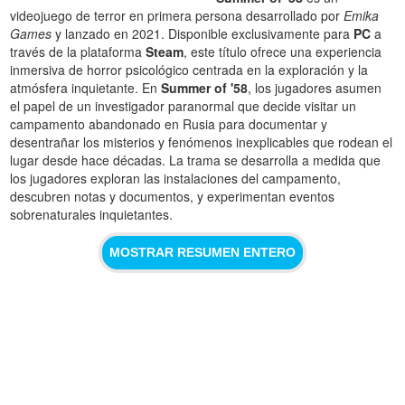
videojuego de terror en primera persona desarrollado por
Emika
Games
y lanzado en 2021. Disponible exclusivamente para
PC
a
través de la plataforma
Steam
, este título ofrece una experiencia
inmersiva de horror psicológico centrada en la exploración y la
atmósfera inquietante. En
Summer of '58
, los jugadores asumen
el papel de un investigador paranormal que decide visitar un
campamento abandonado en Rusia para documentar y
desentrañar los misterios y fenómenos inexplicables que rodean el
lugar desde hace décadas. La trama se desarrolla a medida que
los jugadores exploran las instalaciones del campamento,
descubren notas y documentos, y experimentan eventos
sobrenaturales inquietantes.
MOSTRAR RESUMEN ENTERO