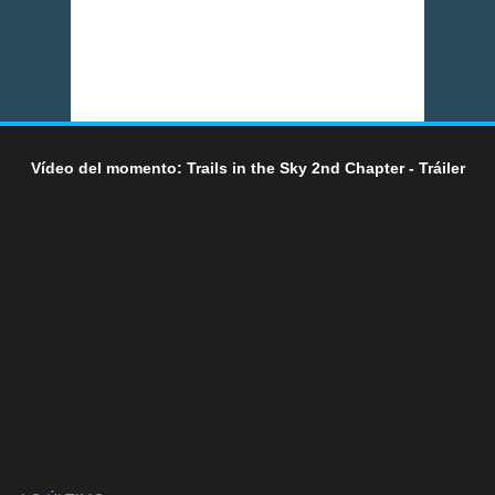
Vídeo del momento: Trails in the Sky 2nd Chapter - Tráiler