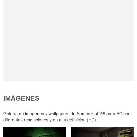
IMÁGENES
Galería de imágenes y wallpapers de Summer of '58 para PC con
diferentes resoluciones y en alta definición (HD).