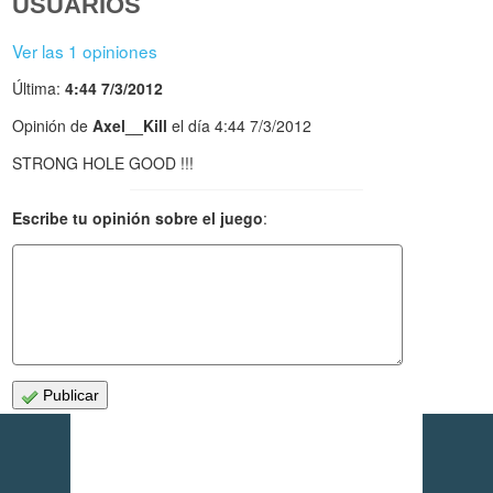
USUARIOS
Ver las 1 opiniones
Última:
4:44 7/3/2012
Opinión de
Axel__Kill
el día 4:44 7/3/2012
STRONG HOLE GOOD !!!
Escribe tu opinión sobre el juego
:
Publicar