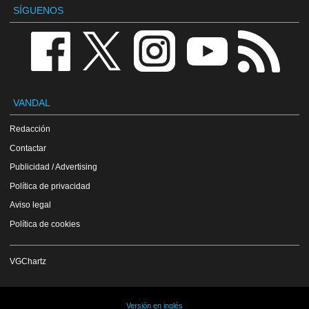
SÍGUENOS
VANDAL
Redacción
Contactar
Publicidad / Advertising
Política de privacidad
Aviso legal
Política de cookies
VGChartz
Versión en inglés