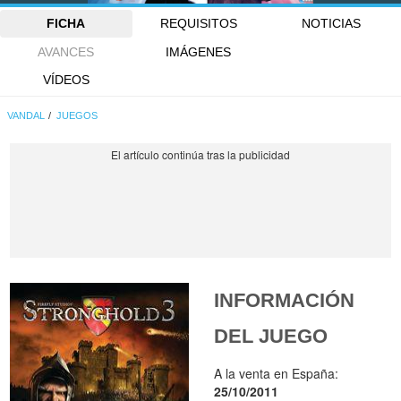
FICHA
REQUISITOS
NOTICIAS
AVANCES
IMÁGENES
VÍDEOS
VANDAL
JUEGOS
INFORMACIÓN
DEL JUEGO
A la venta en España:
25/10/2011