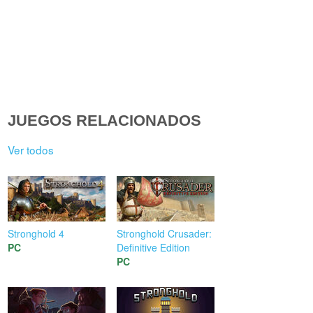
JUEGOS RELACIONADOS
Ver todos
Stronghold 4
Stronghold Crusader:
PC
Definitive Edition
PC