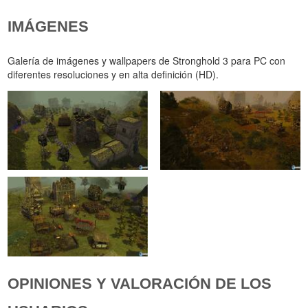
IMÁGENES
Galería de imágenes y wallpapers de Stronghold 3 para PC con
diferentes resoluciones y en alta definición (HD).
OPINIONES Y VALORACIÓN DE LOS