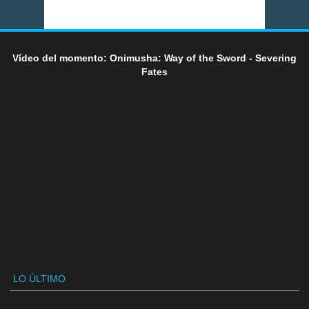
Vídeo del momento: Onimusha: Way of the Sword - Severing
Fates
LO ÚLTIMO