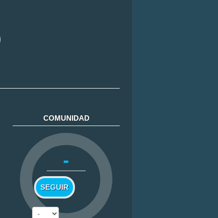
COMUNIDAD
-
SEGUIR