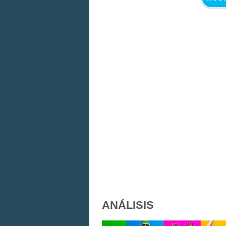
ANÁLISIS