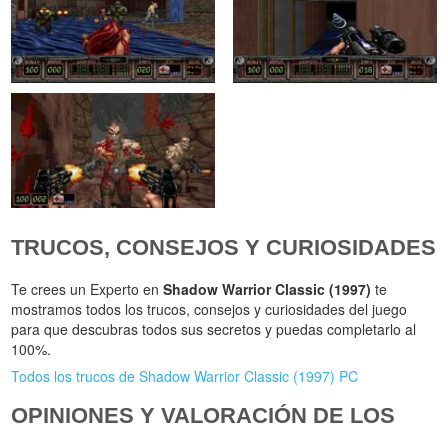
TRUCOS, CONSEJOS Y CURIOSIDADES
Te crees un Experto en
Shadow Warrior Classic (1997)
te
mostramos todos los trucos, consejos y curiosidades del juego
para que descubras todos sus secretos y puedas completarlo al
100%.
Todos los trucos de Shadow Warrior Classic (1997) PC
OPINIONES Y VALORACIÓN DE LOS