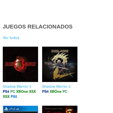
JUEGOS RELACIONADOS
Ver todos
Shadow Warrior 3
Shadow Warrior 2
PS4
PC
XBOne
XSX
PS4
XBOne
PC
XSX
PS5