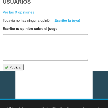
USUARIOS
Ver las 0 opiniones
Todavía no hay ninguna opinión.
¡Escribe la tuya!
Escribe tu opinión sobre el juego
:
Publicar