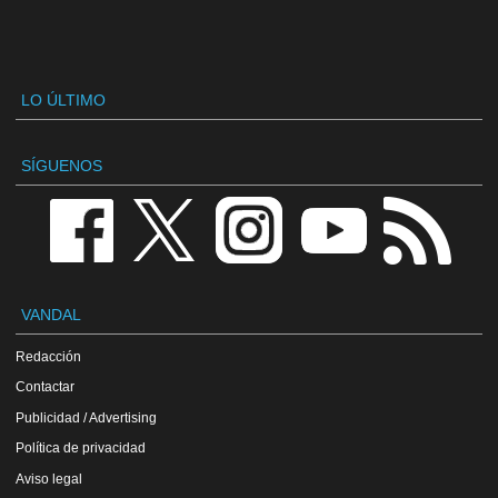
LO ÚLTIMO
SÍGUENOS
VANDAL
Redacción
Contactar
Publicidad / Advertising
Política de privacidad
Aviso legal