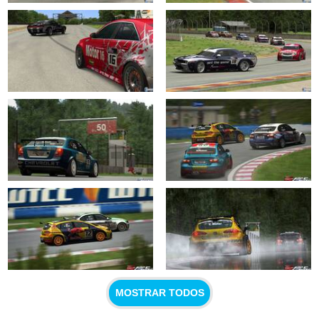
MOSTRAR TODOS