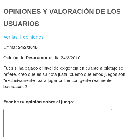
OPINIONES Y VALORACIÓN DE LOS
USUARIOS
Ver las 1 opiniones
Última:
24/2/2010
Opinión de
Destructor
el día 24/2/2010
Pues si ha bajado el nivel de exigencia en cuanto a pilotaje se
refiere, creo que es su nota justa, puesto que estos juegos son
"exclusivamente" para jugar online con gente realmente
buena.salu2
Escribe tu opinión sobre el juego
: