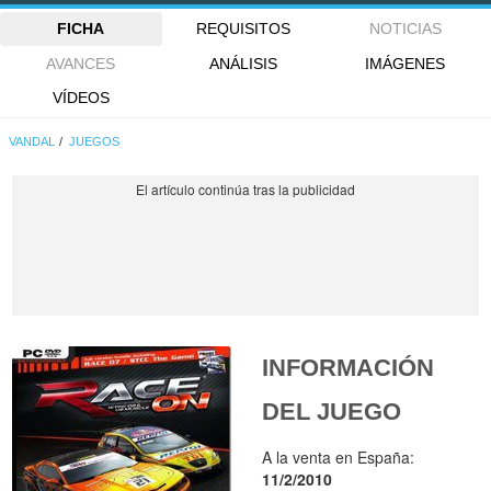
FICHA
REQUISITOS
NOTICIAS
AVANCES
ANÁLISIS
IMÁGENES
VÍDEOS
VANDAL
JUEGOS
INFORMACIÓN
DEL JUEGO
A la venta en España:
11/2/2010