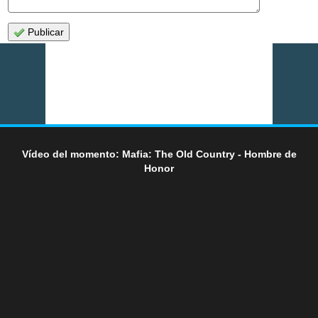
Publicar
Vídeo del momento: Mafia: The Old Country - Hombre de
Honor