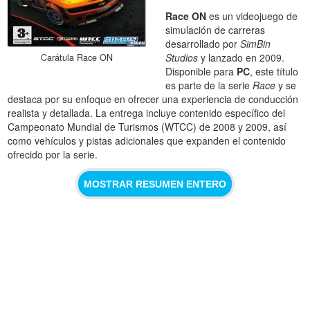
Race ON
es un videojuego de
simulación de carreras
desarrollado por
SimBin
Studios
y lanzado en 2009.
Carátula Race ON
Disponible para
PC
, este título
es parte de la serie
Race
y se
destaca por su enfoque en ofrecer una experiencia de conducción
realista y detallada. La entrega incluye contenido específico del
Campeonato Mundial de Turismos (WTCC) de 2008 y 2009, así
como vehículos y pistas adicionales que expanden el contenido
ofrecido por la serie.
MOSTRAR RESUMEN ENTERO