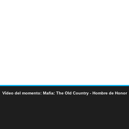
Vídeo del momento: Mafia: The Old Country - Hombre de Honor