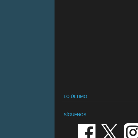
LO ÚLTIMO
SÍGUENOS