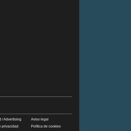
 / Advertising
Aviso legal
e privacidad
Política de cookies