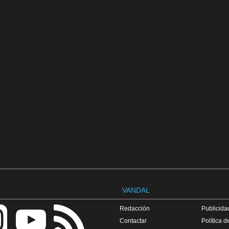
VANDAL
Redacción
Publicidad
Contactar
Política d