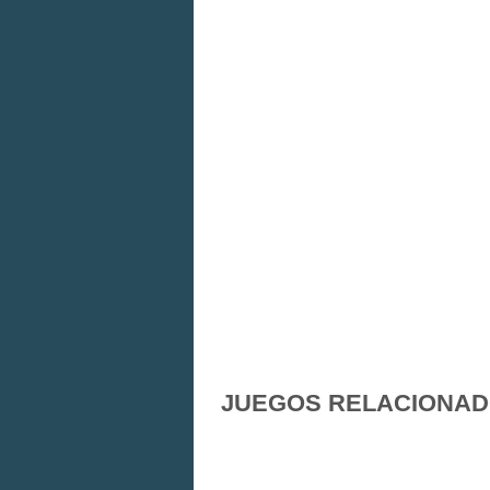
JUEGOS RELACIONA