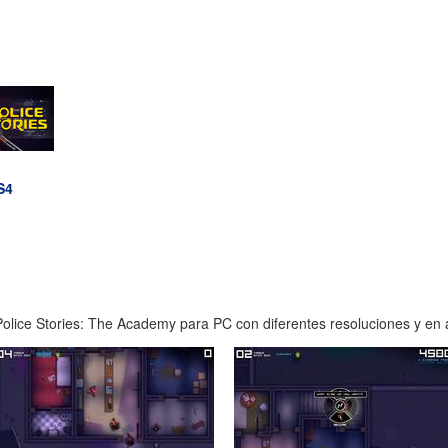
S4
olice Stories: The Academy para PC con diferentes resoluciones y en al