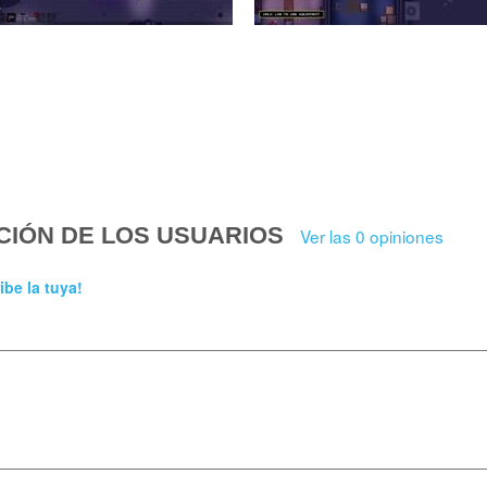
CIÓN DE LOS USUARIOS
Ver las 0 opiniones
ibe la tuya!